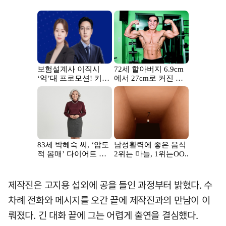
제작진은 고지용 섭외에 공을 들인 과정부터 밝혔다. 수
차례 전화와 메시지를 오간 끝에 제작진과의 만남이 이
뤄졌다. 긴 대화 끝에 그는 어렵게 출연을 결심했다.