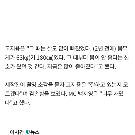
고지용은 "그 때는 살도 많이 빠졌었다. (2년 전에) 몸무
게가 63㎏(키 180㎝)였다. 그 때부터 몸이 안 좋다는 신
호가 왔던 것 같다. 지금은 많이 좋아졌다"고 했다.
제작진이 촬영 소감을 묻자 고지용은 "잘하고 있는지 모
르겠다"며 겸손함을 보였다. MC 백지영은 "너무 재밌
다"고 했다.
이시간
핫
뉴스