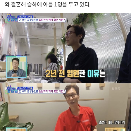
와 결혼해 슬하에 아들 1명을 두고 있다.