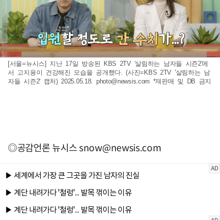
[서울=뉴시스] 지난 17일 방송된 KBS 2TV '살림하는 남자들 시즌2'에
서 고지용이 건강해진 모습을 공개했다. (사진=KBS 2TV '살림하는 남
자들 시즌2' 캡처) 2025.05.18.
photo@newsis.com
*재판매 및 DB 금지
◎공감언론 뉴시스
snow@newsis.com