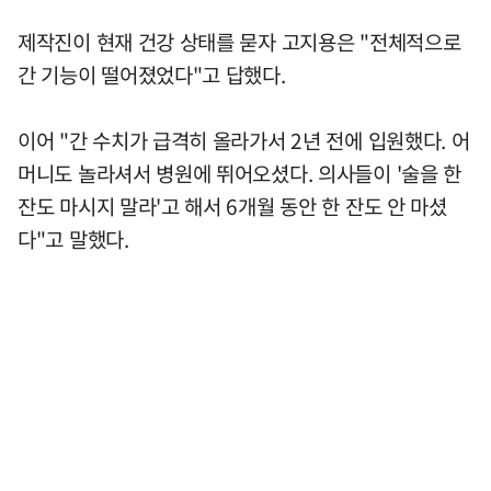
제작진이 현재 건강 상태를 묻자 고지용은 "전체적으로
간 기능이 떨어졌었다"고 답했다.
이어 "간 수치가 급격히 올라가서 2년 전에 입원했다. 어
머니도 놀라셔서 병원에 뛰어오셨다. 의사들이 '술을 한
잔도 마시지 말라'고 해서 6개월 동안 한 잔도 안 마셨
다"고 말했다.