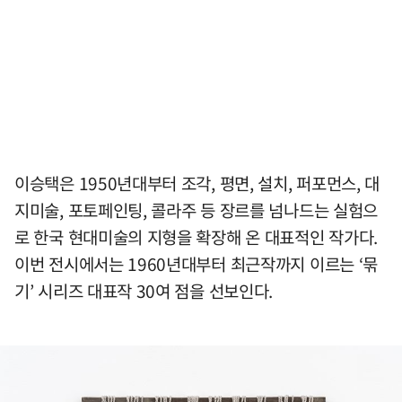
이승택은 1950년대부터 조각, 평면, 설치, 퍼포먼스, 대
지미술, 포토페인팅, 콜라주 등 장르를 넘나드는 실험으
로 한국 현대미술의 지형을 확장해 온 대표적인 작가다.
이번 전시에서는 1960년대부터 최근작까지 이르는 ‘묶
기’ 시리즈 대표작 30여 점을 선보인다.