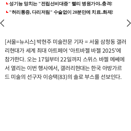
[서울=뉴시스] 박현주 미술전문 기자 = 서울 삼청동 갤러
리현대가 세계 최대 아트페어 ‘아트바젤 바젤 2025’에
참가한다. 오는 17일부터 22일까지 스위스 바젤 메쎄에
서 열리는 이번 행사에서, 갤러리현대는 한국 아방가르
드 미술의 선구자 이승택(83)의 솔로 부스를 선보인다.