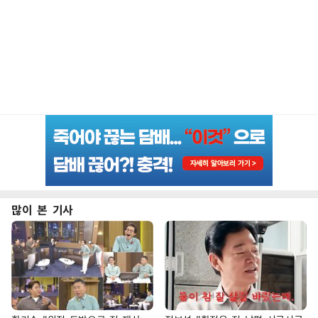
많이 본 기사