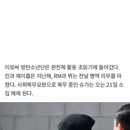
이로써 방탄소년단은 완전체 활동 초읽기에 들어갔다.
진과 제이홉은 지난해, RM과 뷔는 전날 병역 의무를 마
쳤다. 사회복무요원으로 복무 중인 슈가는 오는 21일 소
집 해제 된다.