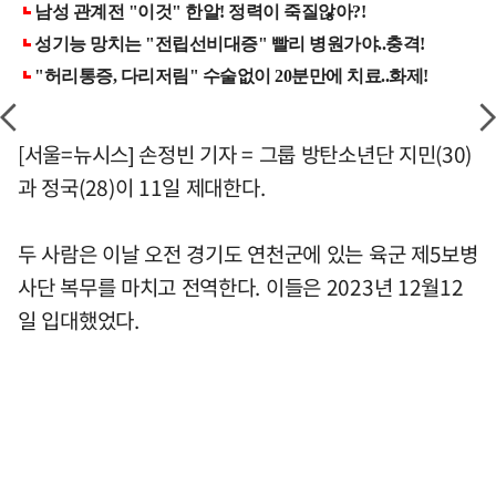
[서울=뉴시스] 손정빈 기자 = 그룹 방탄소년단 지민(30)
과 정국(28)이 11일 제대한다.
두 사람은 이날 오전 경기도 연천군에 있는 육군 제5보병
사단 복무를 마치고 전역한다. 이들은 2023년 12월12
일 입대했었다.