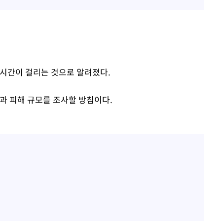
 시간이 걸리는 것으로 알려졌다.
과 피해 규모를 조사할 방침이다.