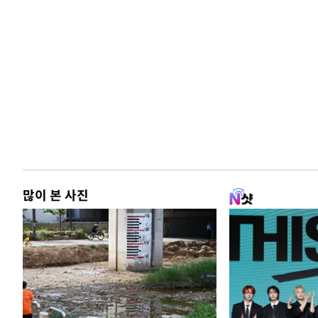
많이 본 사진