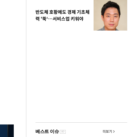
반도체 호황에도 경제 기초체
력 '뚝‘…서비스업 키워야