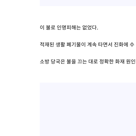
이 불로 인명피해는 없었다.
적재된 생활 폐기물이 계속 타면서 진화에 수
소방 당국은 불을 끄는 대로 정확한 화재 원인