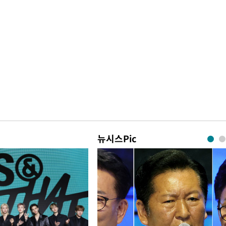
뉴시스Pic