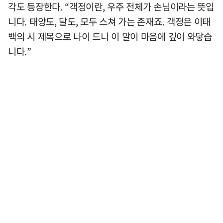
각도 등장한다. “객정이란, 우주 전체가 손님이라는 뜻입
니다. 태양도, 달도, 모두 스쳐 가는 존재죠. 객정은 이태
백의 시 제목으로 나이 드니 이 말이 마음에 깊이 와닿습
니다.”