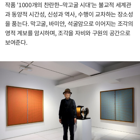
작품 '1000개의 찬란한–막고굴 시대'는 불교적 세계관
과 동양적 시간성, 신성과 역사, 수행이 교차하는 장소성
을 품는다. 막고굴, 바미얀, 석굴암으로 이어지는 조각의
영적 계보를 암시하며, 조각을 자비와 구원의 공간으로
보여준다.