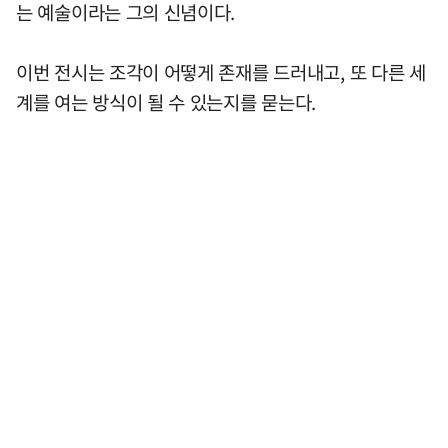
는 예술이라는 그의 신념이다.
이번 전시는 조각이 어떻게 존재를 드러내고, 또 다른 세
계를 여는 방식이 될 수 있는지를 묻는다.