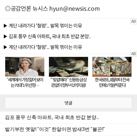
◎공감언론 뉴시스
hyun@newsis.com
댓글