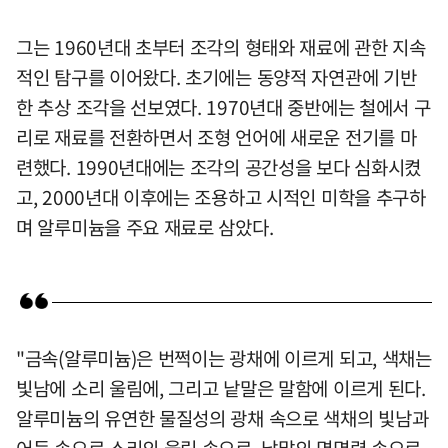
그는 1960년대 초부터 조각의 형태와 재료에 관한 지속
적인 탐구를 이어왔다. 초기에는 동양적 자연관에 기반
한 추상 조각을 선보였다. 1970년대 중반에는 철에서 구
리로 재료를 전환하면서 조형 언어에 새로운 전기를 마
련했다. 1990년대에는 조각의 공간성을 보다 심화시켰
고, 2000년대 이후에는 조용하고 시적인 미학을 추구하
며 알루미늄을 주요 재료로 삼았다.
"금속(알루미늄)은 번쩍이는 광채에 이르게 되고, 색채는
빛남에 소리 울림에, 그리고 낱말은 말함에 이르게 된다.
알루미늄의 유연한 물질성의 광채 속으로 색채의 빛남과