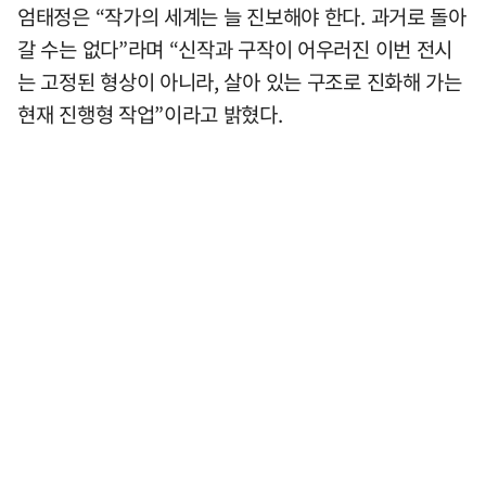
엄태정은 “작가의 세계는 늘 진보해야 한다. 과거로 돌아
갈 수는 없다”라며 “신작과 구작이 어우러진 이번 전시
는 고정된 형상이 아니라, 살아 있는 구조로 진화해 가는
현재 진행형 작업”이라고 밝혔다.