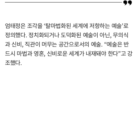
엄태정은 조각을 ‘탈마법화된 세계에 저항하는 예술’로
정의했다. 정치화되거나 도덕화된 예술이 아닌, 무의식
과 신비, 직관이 머무는 공간으로서의 예술. “예술은 반
드시 마법과 영혼, 신비로운 세계가 내재돼야 한다”고 강
조했다.