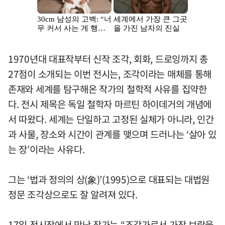
1970년대 대표작부터 신작 조각, 회화, 드로잉까지 총
27점이 소개되는 이번 전시는, 조각이라는 매체를 통해
존재와 세계를 탐구해온 작가의 철학적 사유를 집약한
다. 전시 제목은 독일 철학자 마르틴 하이데거의 개념에
서 따왔다. 세계는 단일하고 고정된 실체가 아니라, 인간
과 사물, 장소와 시간이 관계를 맺으며 드러나는 ‘살아 있
는 장’이라는 사유다.
그는 ‘법과 정의의 상(象)’(1995)으로 대표되는 대법원
정문 조각상으로도 잘 알려져 있다.
17일 전시장에서 만난 작가는 “조각가로서 가장 보람을