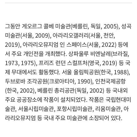
그동안 게오르그 콜베 미술관(베를린, 독일, 2005), 성곡
미술관(서울, 2009), 아라리오갤러리(서울, 천안,
2019), 아라리오뮤지엄 인 스페이스(서울, 2022) 등에
서 주요 개인전을 개최했다. 상파울루 비엔날레(브라질,
1973, 1975), 프리즈 런던 스컬프처(영국, 2019) 등 국
제 무대에서도 활동했다. 서울 올림픽공원(한국, 1988),
두브로바 조각공원(크로아티아, 1990), 인천국제공항
(한국, 2002), 베를린 총리공관(독일, 2002) 등 국내외
주요 공공장소에 작품이 설치되었다. 작품은 국립현대미
술관, 서울시립미술관, 포항시립미술관, 리움미술관, 아
라리오뮤지엄 등 국내 주요 미술관에 소장되어 있다.