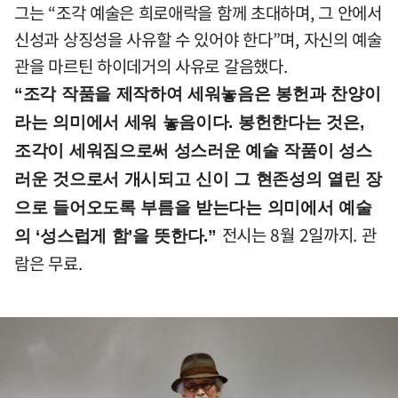
그는 “조각 예술은 희로애락을 함께 초대하며, 그 안에서
신성과 상징성을 사유할 수 있어야 한다”며, 자신의 예술
관을 마르틴 하이데거의 사유로 갈음했다.
“조각 작품을 제작하여 세워놓음은 봉헌과 찬양이
라는 의미에서 세워 놓음이다. 봉헌한다는 것은,
조각이 세워짐으로써 성스러운 예술 작품이 성스
러운 것으로서 개시되고 신이 그 현존성의 열린 장
으로 들어오도록 부름을 받는다는 의미에서 예술
전시는 8월 2일까지. 관
의 ‘성스럽게 함’을 뜻한다.”
람은 무료.