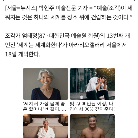
[서울=뉴시스] 박현주 미술전문 기자 = “예술(조각)이 세
워지는 것은 하나의 세계를 장소 위에 건립하는 것이다.”
조각가 엄태정(87·대한민국 예술원 회원)의 13번째 개
인전 '세계는 세계화한다'가 아라리오갤러리 서울에서
18일 개막한다.