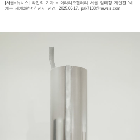
[서울=뉴시스] 박진희 기자 = 아라리오갤러리 서울 엄태정 개인전 '세
계는 세계화한다' 전시 전경. 2025.06.17.
pak7130@newsis.com