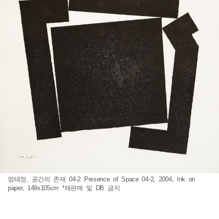
엄태정, 공간의 존재 04-2 Presence of Space 04-2, 2004, Ink on
paper, 149x105cm *재판매 및 DB 금지