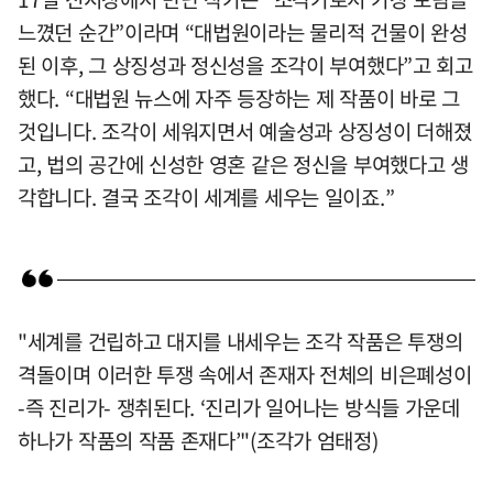
느꼈던 순간”이라며 “대법원이라는 물리적 건물이 완성
된 이후, 그 상징성과 정신성을 조각이 부여했다”고 회고
했다. “대법원 뉴스에 자주 등장하는 제 작품이 바로 그
것입니다. 조각이 세워지면서 예술성과 상징성이 더해졌
고, 법의 공간에 신성한 영혼 같은 정신을 부여했다고 생
각합니다. 결국 조각이 세계를 세우는 일이죠.”
"세계를 건립하고 대지를 내세우는 조각 작품은 투쟁의
격돌이며 이러한 투쟁 속에서 존재자 전체의 비은폐성이
-즉 진리가- 쟁취된다. ‘진리가 일어나는 방식들 가운데
하나가 작품의 작품 존재다’"(조각가 엄태정)