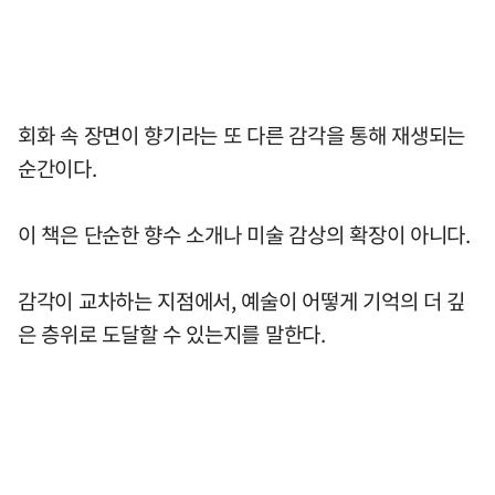
회화 속 장면이 향기라는 또 다른 감각을 통해 재생되는
순간이다.
이 책은 단순한 향수 소개나 미술 감상의 확장이 아니다.
감각이 교차하는 지점에서, 예술이 어떻게 기억의 더 깊
은 층위로 도달할 수 있는지를 말한다.