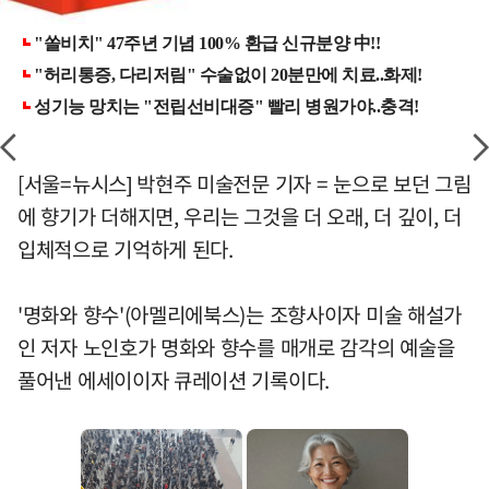
[서울=뉴시스] 박현주 미술전문 기자 = 눈으로 보던 그림
에 향기가 더해지면, 우리는 그것을 더 오래, 더 깊이, 더
입체적으로 기억하게 된다.
'명화와 향수'(아멜리에북스)는 조향사이자 미술 해설가
인 저자 노인호가 명화와 향수를 매개로 감각의 예술을
풀어낸 에세이이자 큐레이션 기록이다.