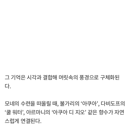
그 기억은 시각과 결합해 머릿속의 풍경으로 구체화된
다.
모네의 수련을 떠올릴 때, 불가리의 ‘아쿠아’, 다비도프의
‘쿨 워터’, 아르마니의 ‘아쿠아 디 지오’ 같은 향수가 자연
스럽게 연결된다.