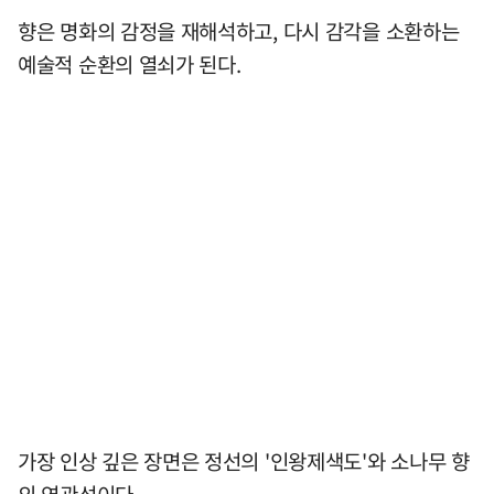
향은 명화의 감정을 재해석하고, 다시 감각을 소환하는
예술적 순환의 열쇠가 된다.
가장 인상 깊은 장면은 정선의 '인왕제색도'와 소나무 향