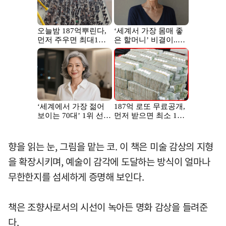
향을 읽는 눈, 그림을 맡는 코. 이 책은 미술 감상의 지형
을 확장시키며, 예술이 감각에 도달하는 방식이 얼마나
무한한지를 섬세하게 증명해 보인다.
책은 조향사로서의 시선이 녹아든 명화 감상을 들려준
다.