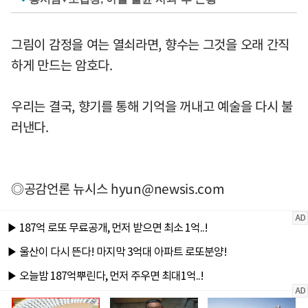
그림이 감정을 여는 열쇠라면, 향수는 그것을 오래 간직
하게 만드는 암호다.
우리는 결국, 향기를 통해 기억을 꺼내고 예술을 다시 불
러낸다.
◎공감언론 뉴시스
hyun@newsis.com