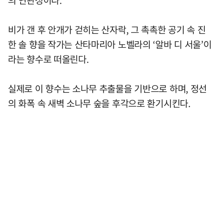
의 연관성이다.
비가 갠 후 안개가 걷히는 산자락, 그 촉촉한 공기 속 진
한 솔 향을 작가는 산타마리아 노벨라의 ‘알바 디 서울’이
라는 향수로 떠올린다.
실제로 이 향수는 소나무 추출물을 기반으로 하며, 정선
의 화폭 속 새벽 소나무 숲을 후각으로 환기시킨다.