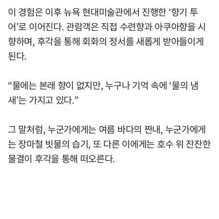
이 경험은 이후 뉴욕 현대미술관에서 진행한 ‘향기 투
어’로 이어진다. 관람객은 직접 수련향과 아쿠아향을 시
향하며, 후각을 통해 회화의 정서를 새롭게 받아들이게
된다.
“물에는 본래 향이 없지만, 누구나 기억 속에 ‘물의 냄
새’는 가지고 있다.”
그 말처럼, 누군가에게는 여름 바다의 짠내, 누군가에게
는 장마철 빗물의 습기, 또 다른 이에게는 호수 위 잔잔한
물결이 후각을 통해 떠오른다.