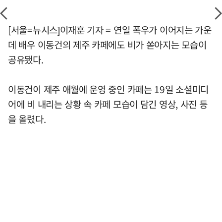
[서울=뉴시스]이재훈 기자 = 연일 폭우가 이어지는 가운
데 배우 이동건의 제주 카페에도 비가 쏟아지는 모습이
공유됐다.
이동건이 제주 애월에 운영 중인 카페는 19일 소셜미디
어에 비 내리는 상황 속 카페 모습이 담긴 영상, 사진 등
을 올렸다.