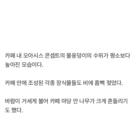
카페 내 오아시스 콘셉트의 물웅덩이의 수위가 평소보다
높아진 모습이다.
카페 안에 조성된 각종 장식물들도 비에 흠뻑 젖었다.
바람이 거세게 불어 카페 마당 안 나무가 크게 흔들리기
도 했다.