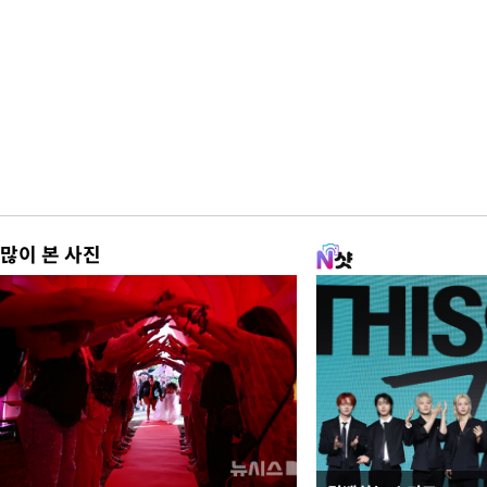
많이 본 사진