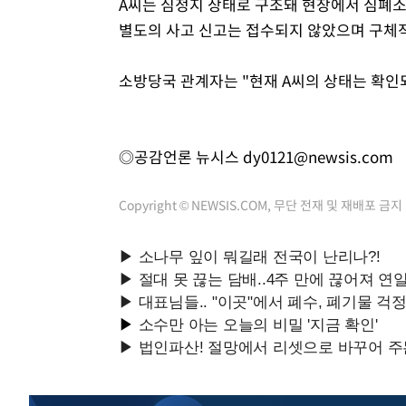
A씨는 심정지 상태로 구조돼 현장에서 심폐소
별도의 사고 신고는 접수되지 않았으며 구체적
소방당국 관계자는 "현재 A씨의 상태는 확인
◎공감언론 뉴시스
dy0121@newsis.com
Copyright © NEWSIS.COM, 무단 전재 및 재배포 금지