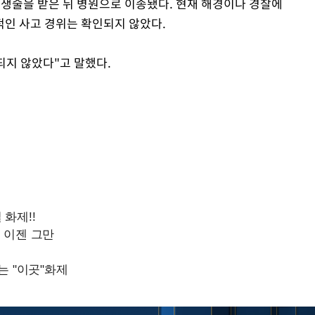
생술을 받은 뒤 병원으로 이송됐다. 현재 해경이나 경찰에
인 사고 경위는 확인되지 않았다.
되지 않았다"고 말했다.