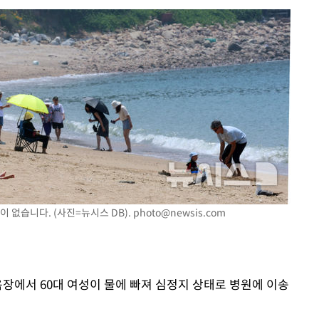
이 없습니다. (사진=뉴시스 DB).
photo@newsis.com
욕장에서 60대 여성이 물에 빠져 심정지 상태로 병원에 이송