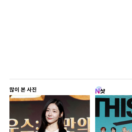
많이 본 사진