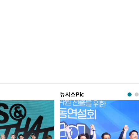
뉴시스Pic