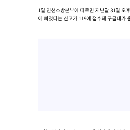
1일 인천소방본부에 따르면 지난달 31일 오후
에 빠졌다는 신고가 119에 접수돼 구급대가 