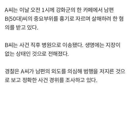
A씨는 이날 오전 1시께 강화군의 한 카페에서 남편
B(50대)씨의 중요부위를 흉기로 자르며 살해하려 한 혐
의를 받고 있다.
B씨는 사건 직후 병원으로 이송됐다. 생명에는 지장이
없는 상태인 것으로 전해졌다.
경찰은 A씨가 남편의 외도를 의심해 범행을 저지른 것으
로 보고 정확한 사건 경위를 조사하고 있다.