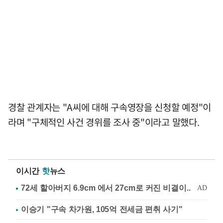
경찰 관계자는 "A씨에 대해 구속영장을 신청할 예정"이
라며 "구체적인 사건 경위를 조사 중"이라고 말했다.
이시간
핫
뉴스
이승기 "구속 차가원, 105억 전세금 편취 사기"