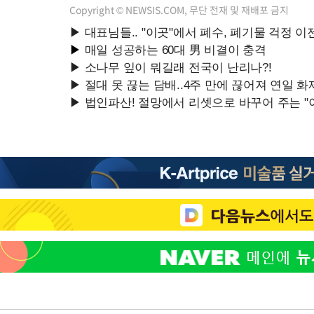
Copyright © NEWSIS.COM, 무단 전재 및 재배포 금지