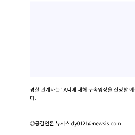
경찰 관계자는 "A씨에 대해 구속영장을 신청할 예
다.
◎공감언론 뉴시스
dy0121@newsis.com