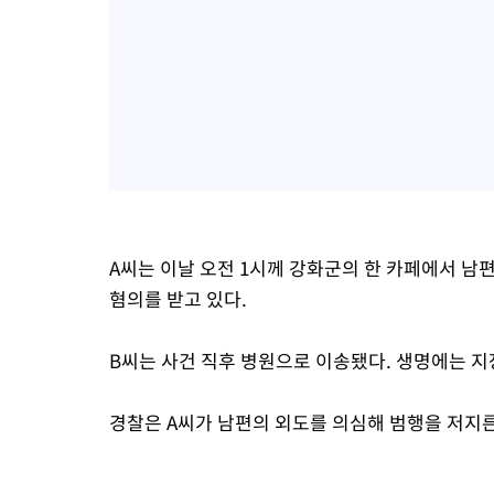
A씨는 이날 오전 1시께 강화군의 한 카페에서 남편
혐의를 받고 있다.
B씨는 사건 직후 병원으로 이송됐다. 생명에는 지
경찰은 A씨가 남편의 외도를 의심해 범행을 저지른