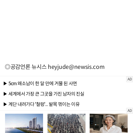
◎공감언론 뉴시스
heyjude@newsis.com