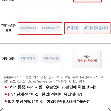
[서울=뉴시스] 식품 거짓·과장 광고 주요 적발 사례 (사진=식약처 제
공) 2025.08.01.
photo@newsis.com
*재판매 및 DB 금지