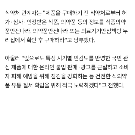
식약처 관계자는 "제품을 구매하기 전 식약처로부터 허
가·심사·인정받은 식품, 의약품 등의 정보를 식품의약
품안전나라, 의약품안전나라 또는 의료기기안심책방 누
리집에서 확인 후 구매하라"고 당부했다.
아울러 "앞으로도 특정 시기별 민감도를 반영한 국민 관
심 제품에 대한 온라인 불법 판매·광고를 근절하고 소비
자 피해 예방을 위해 점검을 강화하는 등 건전한 식의약
품 유통 질서 확립을 위해 적극 노력하겠다"고 전했다.