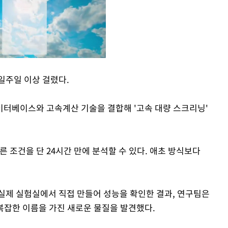
일주일 이상 걸렸다.
Mute
터베이스와 고속계산 기술을 결합해 '고속 대량 스크리닝'
른 조건을 단 24시간 만에 분석할 수 있다. 애초 방식보다
실제 실험실에서 직접 만들어 성능을 확인한 결과, 연구팀은
라는 복잡한 이름을 가진 새로운 물질을 발견했다.