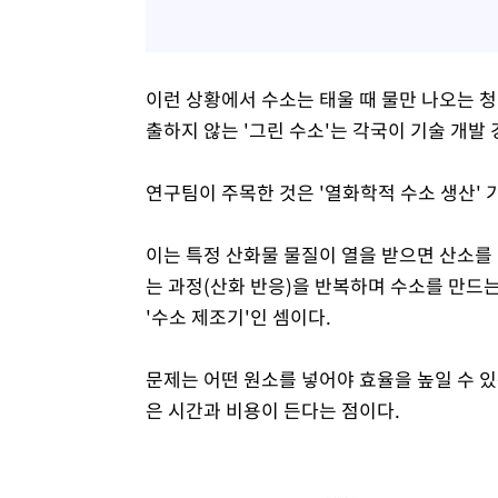
이런 상황에서 수소는 태울 때 물만 나오는 
출하지 않는 '그린 수소'는 각국이 기술 개발
연구팀이 주목한 것은 '열화학적 수소 생산' 
이는 특정 산화물 물질이 열을 받으면 산소를
는 과정(산화 반응)을 반복하며 수소를 만드는
'수소 제조기'인 셈이다.
문제는 어떤 원소를 넣어야 효율을 높일 수 있
은 시간과 비용이 든다는 점이다.