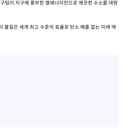
연구팀이 지구에 풍부한 열에너지만으로 깨끗한 수소를 대량
 물질은 세계 최고 수준의 효율로 탄소 배출 없는 미래 에