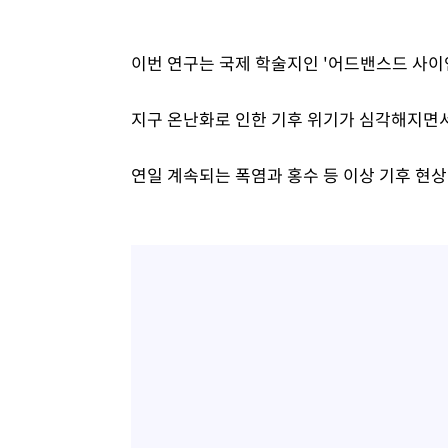
이번 연구는 국제 학술지인 '어드밴스드 사이
지구 온난화로 인한 기후 위기가 심각해지면서
연일 계속되는 폭염과 홍수 등 이상 기후 현