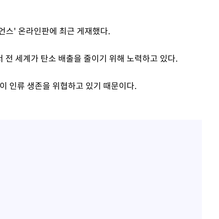
언스' 온라인판에 최근 게재했다.
 전 세계가 탄소 배출을 줄이기 위해 노력하고 있다.
상이 인류 생존을 위협하고 있기 때문이다.