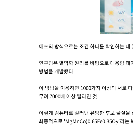
애초의 방식으로는 조건 하나를 확인하는 데 
연구팀은 열역학 원리를 바탕으로 대용량 데이
방법을 개발했다.
이 방법을 이용하면 1000가지 이상의 서로 다
무려 7000배 이상 빨라진 것.
이렇게 컴퓨터로 걸러낸 유망한 후보 물질을 
최종적으로 'MgMnCo)0.65Fe0.35Oy'