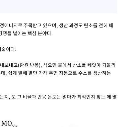
청정에너지로 주목받고 있으며, 생산 과정도 탄소를 전혀 배
 경쟁을 벌이는 핵심 분야다.
기술이다.
 내보내고(환원 반응), 식으면 물에서 산소를 빼앗아 되돌리
데, 쉽게 말해 열만 가해 주면 자동으로 수소를 생산하는
는지, 또 그 비율과 반응 온도는 얼마가 최적인지 찾는 데 많