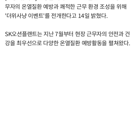
무자의 온열질환 예방과 쾌적한 근무 환경 조성을 위해
'더위사냥 이벤트'를 전개한다고 14일 밝혔다.
SK오션플랜트는 지난 7월부터 현장 근무자의 안전과 건
강을 최우선으로 다양한 온열질환 예방활동을 펼쳐왔다.