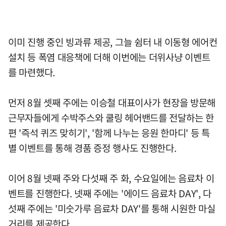
이미 진행 중인 빙과류 제공, 그늘 쉼터 내 이동형 에어컨
설치 등 폭염 대응책에 더해 이번에는 더위사냥 이벤트
를 마련했다.
먼저 8월 셋째 주에는 이승철 대표이사가 현장을 방문해
근무자들에게 수박주스와 쿨링 헤어밴드를 전달하는 한
편 '즉석 퀴즈 맞히기', '함께 나누는 응원 한마디' 등 특
별 이벤트를 통해 경품 증정 행사도 진행한다.
이어 8월 넷째 주와 다섯째 주 화, 수요일에는 음료차 이
벤트를 진행한다. 넷째 주에는 '에이드 음료차 DAY', 다
섯째 주에는 '미숫가루 음료차 DAY'를 통해 시원한 마실
거리를 제공한다.