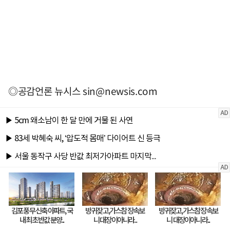
◎공감언론 뉴시스
sin@newsis.com