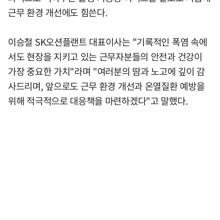
근무 환경 개선에도 힘쓴다.
이승철 SK오션플랜트 대표이사는 "기록적인 폭염 속에
서도 현장을 지키고 있는 근무자분들의 안전과 건강이
가장 중요한 가치"라며 "여러분의 땀과 노고에 깊이 감
사드리며, 앞으로도 근무 환경 개선과 온열질환 예방을
위해 적극적으로 대응책을 마련하겠다"고 말했다.