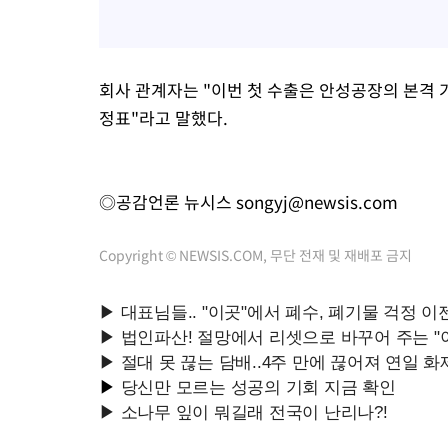
회사 관계자는 "이번 첫 수출은 안성공장의 본격 
정표"라고 말했다.
◎공감언론 뉴시스
songyj@newsis.com
Copyright © NEWSIS.COM, 무단 전재 및 재배포 금지