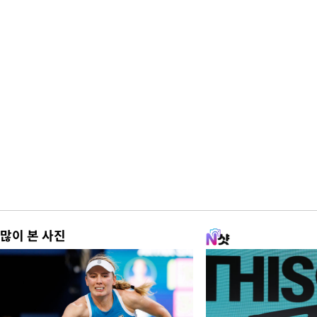
많이 본 사진