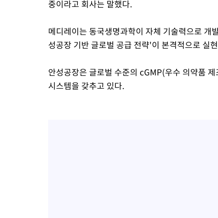
중이라고 회사는 말했다.
메디레이는 동국생명과학이 자체 기술력으로 개발한
성공장 기반 글로벌 공급 전략'이 본격적으로 실현
안성공장은 글로벌 수준의 cGMP(우수 의약품 제
시스템을 갖추고 있다.