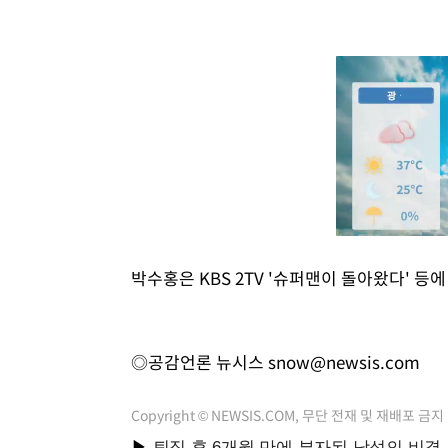
박수홍은 KBS 2TV '슈퍼맨이 돌아왔다' 등에
◎공감언론 뉴시스
snow@newsis.com
Copyright © NEWSIS.COM, 무단 전재 및 재배포 금지