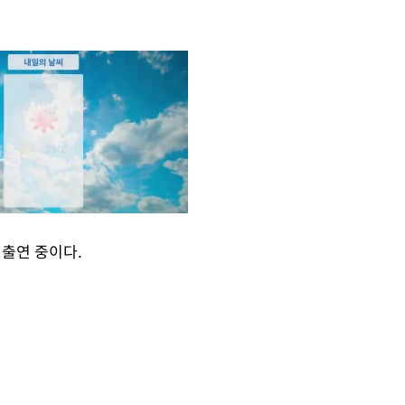
 출연 중이다.
Mute