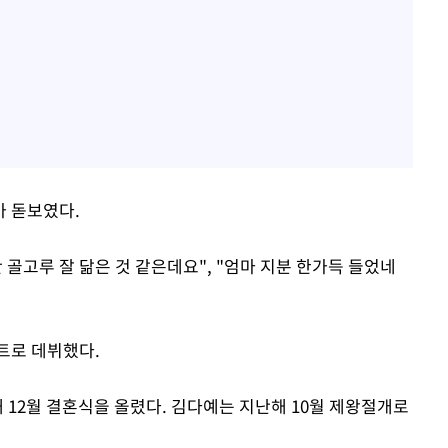
가 돋보였다.
 골고루 잘 닮은 것 같은데요", "엄마 지분 한가득 들었네
스트로 데뷔했다.
해 12월 결혼식을 올렸다. 김다예는 지난해 10월 제왕절개로