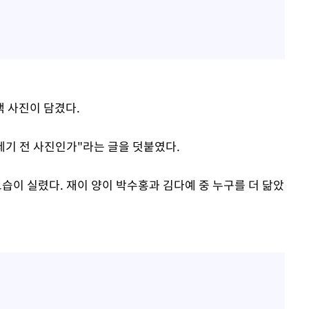
 사진이 담겼다.
세기 전 사진인가"라는 글을 덧붙였다.
모습이 실렸다. 재이 양이 박수홍과 김다예 중 누구를 더 닮았