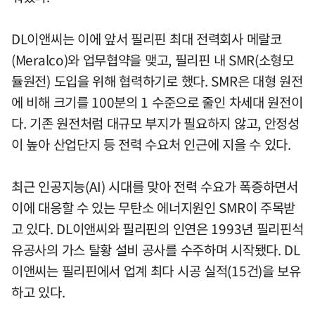
DL이앤씨는 이에 앞서 필리핀 최대 전력회사 메랄코
(Meralco)와 업무협약을 맺고, 필리핀 내 SMR(소형모
듈원전) 도입을 위해 협력하기로 했다. SMR은 대형 원전
에 비해 크기를 100분의 1 수준으로 줄인 차세대 원전이
다. 기존 원전처럼 대규모 부지가 필요하지 않고, 안정성
이 높아 산업단지 등 전력 수요처 인근에 지을 수 있다.
최근 인공지능(AI) 시대를 맞아 전력 수요가 폭증하면서
이에 대응할 수 있는 무탄소 에너지원인 SMR이 주목받
고 있다. DL이앤씨와 필리핀의 인연은 1993년 필리핀석
유공사의 가스 탈황 설비 공사를 수주하며 시작됐다. DL
이앤씨는 필리핀에서 업계 최다 시공 실적(15건)을 보유
하고 있다.