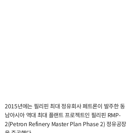
2015년에는 필리핀 최대 정유회사 페트론이 발주한 동
남아시아 역대 최대 플랜트 프로젝트인 필리핀 RMP-
2(Petron Refinery Master Plan Phase 2) 정유공장
을 준공했다.