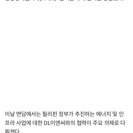
이날 면담에서는 필리핀 정부가 추진하는 에너지 및 인
프라 사업에 대한 DL이앤씨와의 협력이 주요 의제로 다
뤄졌다.