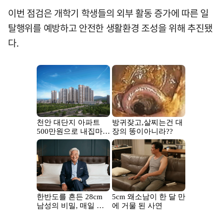
이번 점검은 개학기 학생들의 외부 활동 증가에 따른 일
탈행위를 예방하고 안전한 생활환경 조성을 위해 추진됐
다.