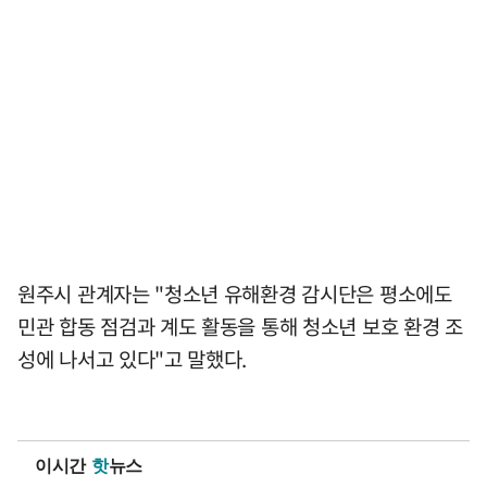
원주시 관계자는 "청소년 유해환경 감시단은 평소에도
민관 합동 점검과 계도 활동을 통해 청소년 보호 환경 조
성에 나서고 있다"고 말했다.
이시간
핫
뉴스