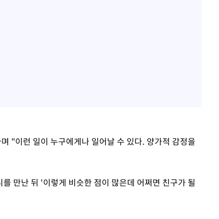
며 "이런 일이 누구에게나 일어날 수 있다. 양가적 감정을
를 만난 뒤 '이렇게 비슷한 점이 많은데 어쩌면 친구가 될