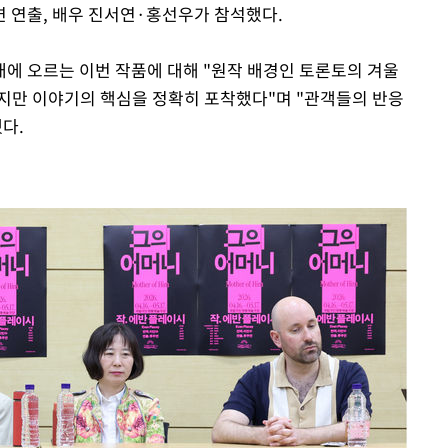
 연출, 배우 진서연·홍선우가 참석했다.
에 오르는 이번 작품에 대해 "원작 배경인 토론토의 겨울
지만 이야기의 핵심을 정확히 포착했다"며 "관객들의 반응
했다.