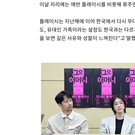
이날 자리에는 에반 플레이시를 비롯해 류주연
플레이시는 지난해에 이어 한국에서 다시 무대
도, 유대인 가족이라는 설정도 한국과는 다르
을 보면 깊은 사유와 성찰이 느껴진다"고 말