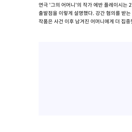
연극 '그의 어머니'의 작가 에반 플레이시는
출발점을 이렇게 설명했다. 강간 혐의를 받는
작품은 사건 이후 남겨진 어머니에게 더 집중