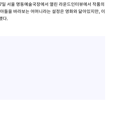
 27일 서울 명동예술국장에서 열린 라운드인터뷰에서 작품의
 아들을 바라보는 어머니라는 설정은 영화와 닮아있지만, 이
했다.