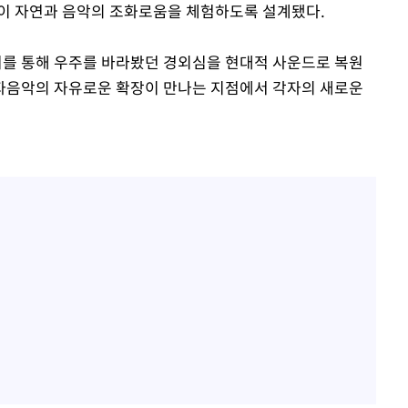
객이 자연과 음악의 조화로움을 체험하도록 설계됐다.
리를 통해 우주를 바라봤던 경외심을 현대적 사운드로 복원
전자음악의 자유로운 확장이 만나는 지점에서 각자의 새로운