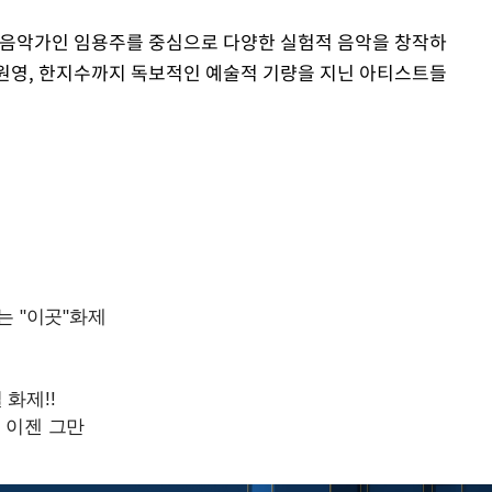
음악가인 임용주를 중심으로 다양한 실험적 음악을 창작하
 신원영, 한지수까지 독보적인 예술적 기량을 지닌 아티스트들