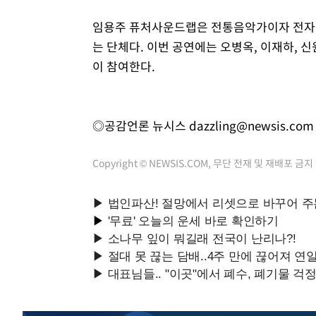
임용주 퓨처사운드랩은 전통음악가이자 전자
는 단체다. 이번 공연에는 오병옥, 이재하,
이 참여한다.
◎공감언론 뉴시스
dazzling@newsis.com
Copyright © NEWSIS.COM, 무단 전재 및 재배포 금지