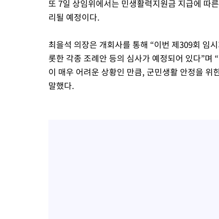
또 7일 상임위에서는 민생활력지원금 지급에 따른
리될 예정이다.
최을석 의장은 개회사를 통해 “이번 제309회 임
롯한 각종 조례안 등의 심사가 예정되어 있다”며
이 매우 어려운 상황인 만큼, 군민생활 안정을 위
말했다.