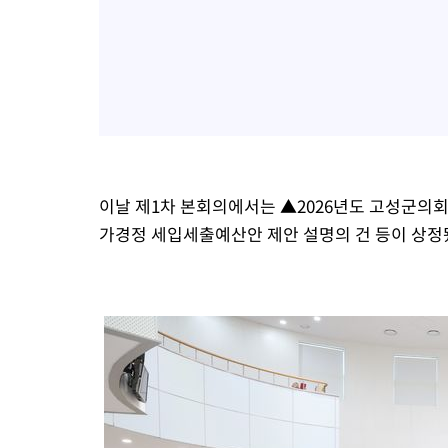
이날 제1차 본회의에서는 ▲2026년도 고성군의회 
가경정 세입세출예산안 제안 설명의 건 등이 상정