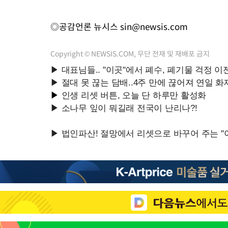
◎공감언론 뉴시스
sin@newsis.com
Copyright © NEWSIS.COM, 무단 전재 및 재배포 금지