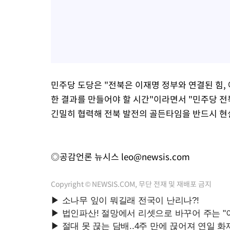
민주당 도당은 "전북은 이재명 정부와 연결된 힘,
한 결과를 만들어야 할 시간"이라면서 "민주당 
긴밀히 협력해 전북 발전의 골든타임을 반드시 현
◎공감언론 뉴시스
leo@newsis.com
Copyright © NEWSIS.COM, 무단 전재 및 재배포 금지