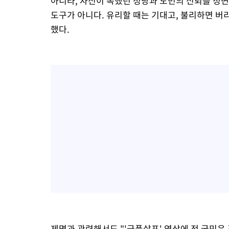
아니라, 자신이 속했던 정당과 도민의 신뢰를 정
도구가 아니다. 유리할 때는 기대고, 불리하면 버
했다.
제명과 관련해서도 "'금품살포' 영상에 전 국민