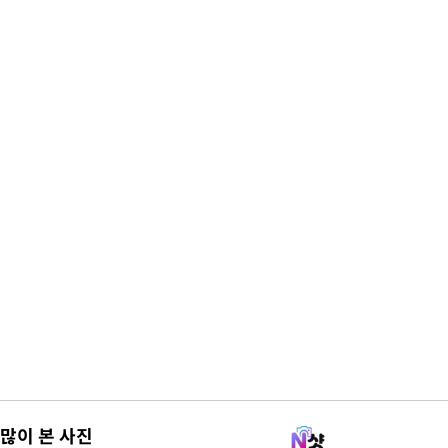
많이 본 사진