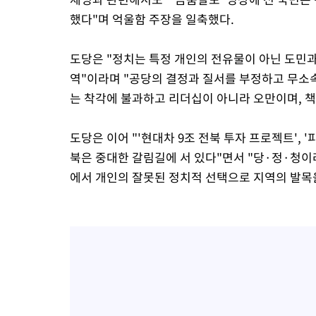
했다"며 억울함 주장을 일축했다.
도당은 "정치는 특정 개인의 전유물이 아닌 도민과
역"이라며 "공당의 결정과 질서를 부정하고 무소속
는 착각에 불과하고 리더십이 아니라 오만이며, 
도당은 이어 "'현대차 9조 전북 투자 프로젝트', '피
북은 중대한 갈림길에 서 있다"면서 "당·정·청이
에서 개인의 잘못된 정치적 선택으로 지역의 발목을