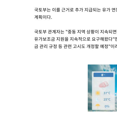
국토부는 이를 근거로 추가 지급되는 유가 연
계획이다.
국토부 관계자는 "중동 지역 상황이 지속되
유가보조금 지원을 지속적으로 요구해왔다"면
금 관리 규정 등 관련 고시도 개정할 예정"이