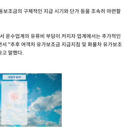
동보조금의 구체적인 지급 시기와 단가 등을 조속히 마련할
면서 운수업계의 유류비 부담이 커지자 업계에서는 추가적인
서 "추후 여객차 유가보조금 지급지침 및 화물차 유가보조
라고 말했다.