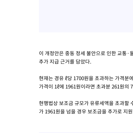
이 개정안은 중동 정세 불안으로 인한 교통
추가 지급 근거를 담았다.
현재는 경유 ℓ당 1700원을 초과하는 가격분
가격이 1ℓ에 1961원이라면 초과분 261원의
현행법상 보조금 규모가 유류세액을 초과할 수 
가 1961원을 넘을 경우 보조금을 추가로 지원