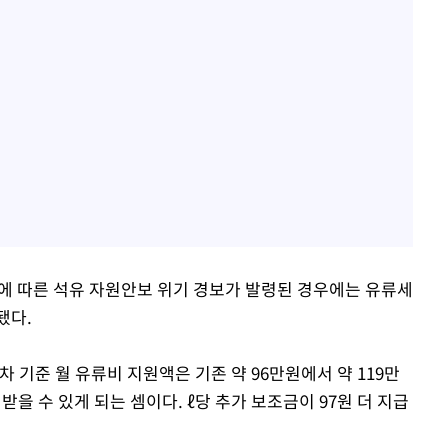
에 따른 석유 자원안보 위기 경보가 발령된 경우에는 유류세
됐다.
물차 기준 월 유류비 지원액은 기존 약 96만원에서 약 119만
받을 수 있게 되는 셈이다. ℓ당 추가 보조금이 97원 더 지급