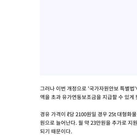
그러나 이번 개정으로 '국가자원안보 특별법'
액을 초과 유가연동보조금을 지급할 수 있게 
경유 가격이 ℓ당 2100원일 경우 25t 대형화
원으로 늘어난다. 월 약 23만원을 추가로 지원
되기 때문이다.