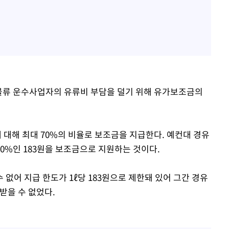
·물류 운수사업자의 유류비 부담을 덜기 위해 유가보조금의
에 대해 최대 70%의 비율로 보조금을 지급한다. 예컨대 경유
 70%인 183원을 보조금으로 지원하는 것이다.
없어 지급 한도가 1ℓ당 183원으로 제한돼 있어 그간 경유
받을 수 없었다.