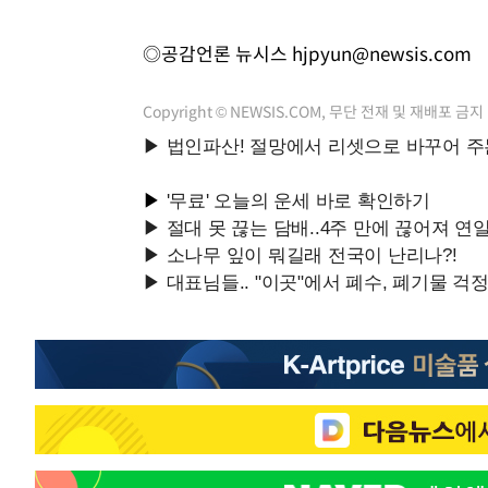
◎공감언론 뉴시스
hjpyun@newsis.com
Copyright © NEWSIS.COM, 무단 전재 및 재배포 금지