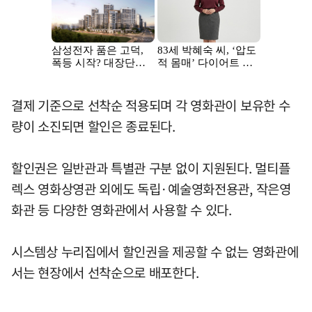
결제 기준으로 선착순 적용되며 각 영화관이 보유한 수
량이 소진되면 할인은 종료된다.
할인권은 일반관과 특별관 구분 없이 지원된다. 멀티플
렉스 영화상영관 외에도 독립·예술영화전용관, 작은영
화관 등 다양한 영화관에서 사용할 수 있다.
시스템상 누리집에서 할인권을 제공할 수 없는 영화관에
서는 현장에서 선착순으로 배포한다.