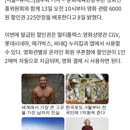
흥위원회와 함께 13일 오전 10시부터 영화 관람 6000
원 할인권 225만장을 배포한다고 8일 밝혔다.
이번에 발급된 할인권은 멀티플렉스 영화상영관 CGV,
롯데시네마, 메가박스, 씨네Q 누리집과 앱에서 사용할
수 있다. 영화관별로 온라인 회원 쿠폰함에 할인권이 1인
2매씩 자동으로 지급되며, 영화 결제 시 사용하면 된다.