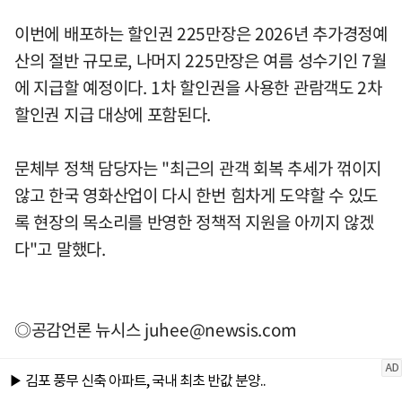
이번에 배포하는 할인권 225만장은 2026년 추가경정예
산의 절반 규모로, 나머지 225만장은 여름 성수기인 7월
에 지급할 예정이다. 1차 할인권을 사용한 관람객도 2차
할인권 지급 대상에 포함된다.
문체부 정책 담당자는 "최근의 관객 회복 추세가 꺾이지
않고 한국 영화산업이 다시 한번 힘차게 도약할 수 있도
록 현장의 목소리를 반영한 정책적 지원을 아끼지 않겠
다"고 말했다.
◎공감언론 뉴시스
juhee@newsis.com