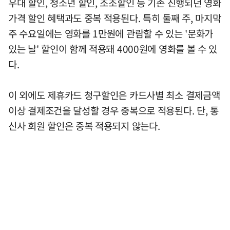
우대 할인, 청소년 할인, 조조할인 등 기존 진행되던 영화
가격 할인 혜택과도 중복 적용된다. 특히 둘째 주, 마지막
주 수요일에는 영화를 1만원에 관람할 수 있는 '문화가
있는 날' 할인이 함께 적용돼 4000원에 영화를 볼 수 있
다.
이 외에도 제휴카드 청구할인은 카드사별 최소 결제금액
이상 결제조건을 달성할 경우 중복으로 적용된다. 단, 통
신사 회원 할인은 중복 적용되지 않는다.