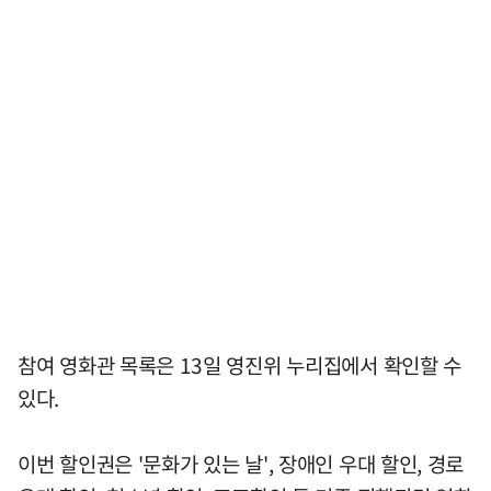
참여 영화관 목록은 13일 영진위 누리집에서 확인할 수
있다.
이번 할인권은 '문화가 있는 날', 장애인 우대 할인, 경로