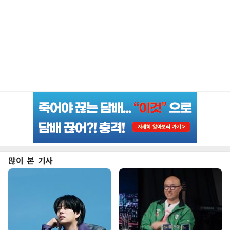
많이 본 기사