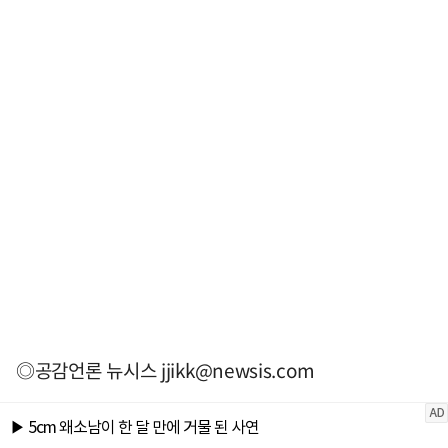
◎공감언론 뉴시스
jjikk@newsis.com