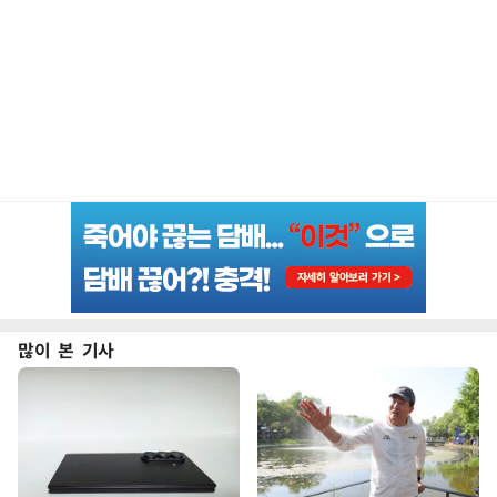
많이 본 기사