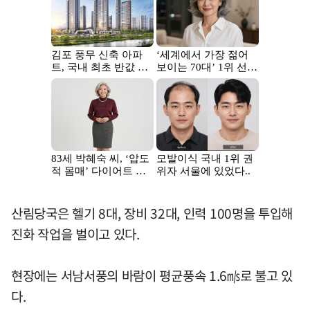
산림당국은 헬기 8대, 장비 32대, 인력 100명을 투입해
진화 작업을 벌이고 있다.
현장에는 서남서풍의 바람이 평균풍속 1.6㎧로 불고 있
다.