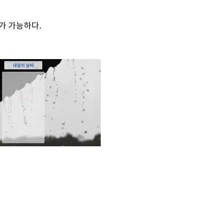
가 가능하다.
Mute