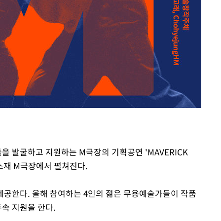
들을 발굴하고 지원하는 M극장의 기획공연 'MAVERICK
구 소재 M극장에서 펼쳐진다.
 제공한다. 올해 참여하는 4인의 젊은 무용예술가들이 작품
후속 지원을 한다.