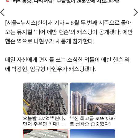
[서울=뉴시스]한이재 기자 = 8월 두 번째 시즌으로 돌아
오는 뮤지컬 '디어 에반 핸슨'의 캐스팅이 공개됐다. 에반
핸슨 역으로 나현우가 새롭게 참가한다.
매일 자신에게 편지를 쓰는 소심한 외톨이 에반 핸슨 역
에 박강현, 임규형 나현우가 캐스팅됐다.