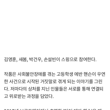
김영훈, 새봄, 박건우, 손설빈이 스윙으로 참여한다.
작품은 사회불안장애를 겪는 고등학생 에반 핸슨이 우연
한 사건으로 시작된 거짓말로 겪게 되는 이야기를 그린
다. 저마다의 상처를 지닌 인물들은 서로를 통해 연결되
고 위로받는 과정을 담았다.