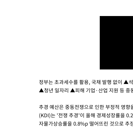
정부는 초과세수를 활용, 국채 발행 없이 
▲청년 일자리 ▲피해 기업·산업 지원 등 중
추경 예산은 중동전쟁으로 인한 부정적 영향
(KDI)는 '전쟁 추경'이 올해 경제성장률을 
자물가상승률을 0.8%p 떨어뜨린 것으로 추