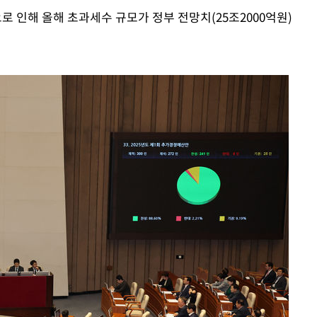
 인해 올해 초과세수 규모가 정부 전망치(25조2000억원)