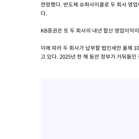
전망했다. 반도체 슈퍼사이클로 두 회사 영업
다.
KB증권은 또 두 회사의 내년 합산 영업이익이
이에 따라 두 회사가 납부할 법인세만 올해 1
고 있다. 2025년 한 해 동안 정부가 거둬들인