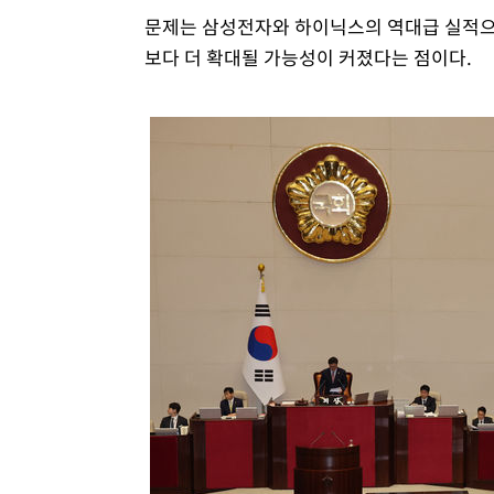
문제는 삼성전자와 하이닉스의 역대급 실적으로
보다 더 확대될 가능성이 커졌다는 점이다.