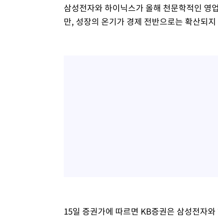
삼성전자와 하이닉스가 올해 천문학적인 영업
만, 성장의 온기가 경제 전반으로는 확산되지 
15일 증권가에 따르면 KB증권은 삼성전자와