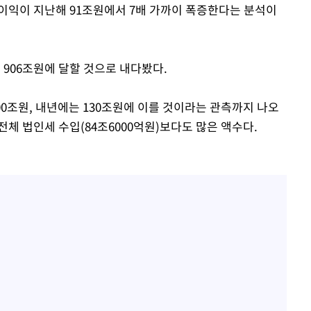
이익이 지난해 91조원에서 7배 가까이 폭증한다는 분석이
 906조원에 달할 것으로 내다봤다.
00조원, 내년에는 130조원에 이를 것이라는 관측까지 나오
 전체 법인세 수입(84조6000억원)보다도 많은 액수다.