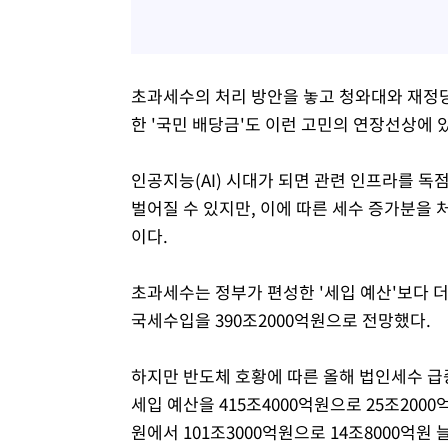
초과세수의 처리 방안을 놓고 청와대와 재정당
한 '국민 배당금'도 이런 고민의 연장선상에 
인공지능(AI) 시대가 되면 관련 인프라를 
벌어질 수 있지만, 이에 따른 세수 증가분을 
이다.
초과세수는 정부가 편성한 '세입 예산'보다 더
국세수입을 390조2000억원으로 전망했다.
하지만 반도체 호황에 따른 올해 법인세수 
세입 예산을 415조4000억원으로 25조2000
원에서 101조3000억원으로 14조8000억원