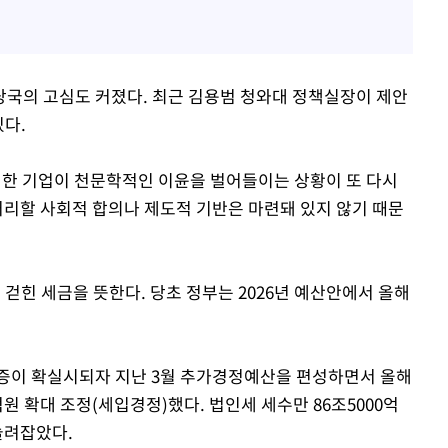
국의 고심도 커졌다. 최근 김용범 청와대 정책실장이 제안
있다.
독점한 기업이 천문학적인 이윤을 벌어들이는 상황이 또 다시
처리할 사회적 합의나 제도적 기반은 마련돼 있지 않기 때문
 걷힌 세금을 뜻한다. 당초 정부는 2026년 예산안에서 올해
급증이 확실시되자 지난 3월 추가경정예산을 편성하면서 올해
억원 확대 조정(세입경정)했다. 법인세 세수만 86조5000억
 늘려잡았다.