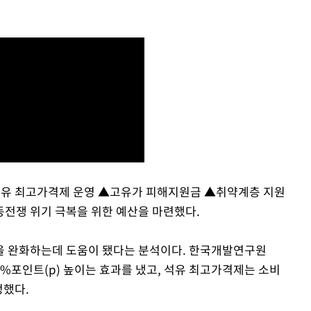
▲석유 최고가격제 운영 ▲고유가 피해지원금 ▲취약계층 지원
동전쟁 위기 극복을 위한 예산을 마련했다.
을 완화하는데 도움이 됐다는 분석이다. 한국개발연구원
0.2%포인트(p) 높이는 효과를 냈고, 석유 최고가격제는 소비
정했다.