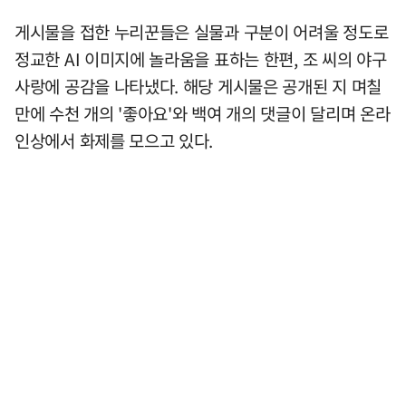
게시물을 접한 누리꾼들은 실물과 구분이 어려울 정도로
정교한 AI 이미지에 놀라움을 표하는 한편, 조 씨의 야구
사랑에 공감을 나타냈다. 해당 게시물은 공개된 지 며칠
만에 수천 개의 '좋아요'와 백여 개의 댓글이 달리며 온라
인상에서 화제를 모으고 있다.