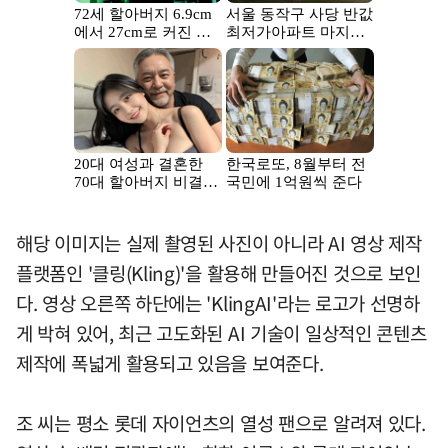
해당 이미지는 실제 촬영된 사진이 아니라 AI 영상 제작
플랫폼인 '클링(Kling)'을 활용해 만들어진 것으로 보인
다. 영상 오른쪽 하단에는 'KlingAI'라는 로고가 선명하
게 박혀 있어, 최근 고도화된 AI 기술이 일상적인 콘텐츠
제작에 폭넓게 활용되고 있음을 보여준다.
조 씨는 평소 롯데 자이언츠의 열성 팬으로 알려져 있다.