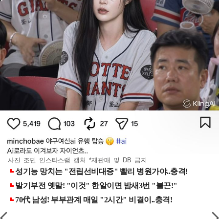
사진 조민 인스타스램 캡처 *재판매 및 DB 금지