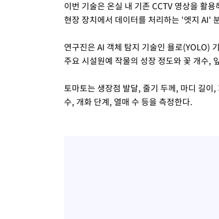
이번 기술은 온실 내 기존 CCTV 영상을 활
현장 장치에서 데이터를 처리하는 '엣지 AI'
연구진은 AI 객체 탐지 기술인 욜로(YOLO)
주요 시설원예 작물의 성장 정도와 꽃 개수, 잎
토마토는 생장점 발달, 줄기 두께, 마디 길이,
수, 개화 단계, 열매 수 등을 측정한다.