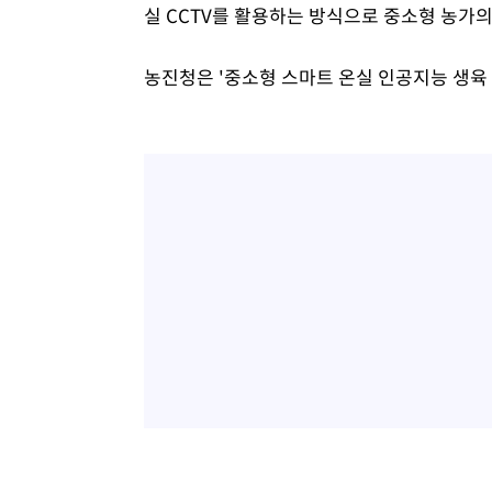
실 CCTV를 활용하는 방식으로 중소형 농가
농진청은 '중소형 스마트 온실 인공지능 생육 