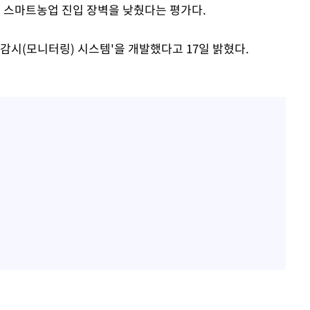
의 스마트농업 진입 장벽을 낮췄다는 평가다.
감시(모니터링) 시스템'을 개발했다고 17일 밝혔다.