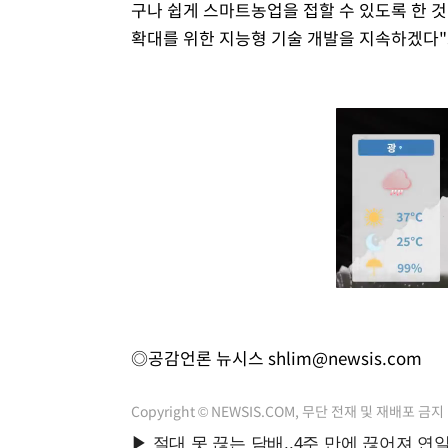
구나 쉽게 스마트농업을 접할 수 있도록 한 것
확대를 위한 지능형 기술 개발을 지속하겠다"
◎공감언론 뉴시스
shlim@newsis.com
Copyright © NEWSIS.COM, 무단 전재 및 재배포 금지