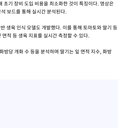
용해 초기 장비 도입 비용을 최소화한 것이 특징이다. 영상은
 분석 보드를 통해 실시간 분석된다.
 기반 생육 인식 모델도 개발했다. 이를 통해 토마토와 딸기 등
 면적 등 생육 지표를 실시간 측정할 수 있다.
 화방당 개화 수 등을 분석하며 딸기는 잎 면적 지수, 화방