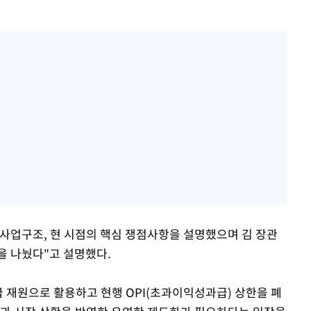
사업구조, 현 시점의 핵심 쟁점사항을 설명했으며 김 장관
을 나눴다"고 설명했다.
 재원으로 활용하고 현행 OPI(초과이익성과급) 상한을 폐