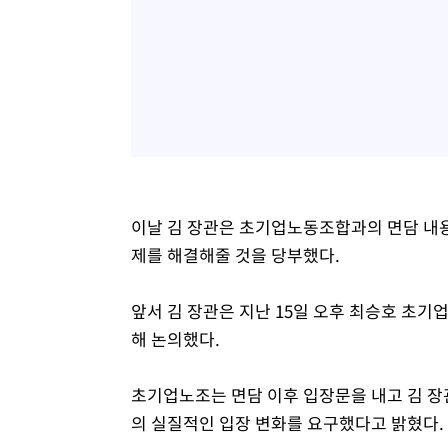
이날 김 장관은 초기업노동조합과의 면담 내용
제를 해결해줄 것을 당부했다.
앞서 김 장관은 지난 15일 오후 최승호 초기
해 논의했다.
초기업노조는 면담 이후 입장문을 내고 김 장
의 실질적인 입장 변화를 요구했다고 밝혔다.