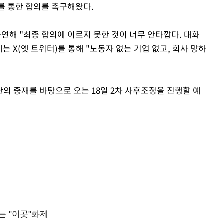
를 통한 합의를 촉구해왔다.
Mute
출연해 "최종 합의에 이르지 못한 것이 너무 안타깝다. 대화
는 X(옛 트위터)를 통해 "노동자 없는 기업 없고, 회사 망하
의 중재를 바탕으로 오는 18일 2차 사후조정을 진행할 예