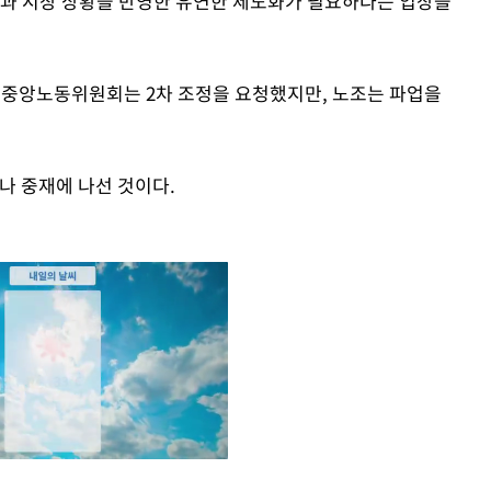
적과 시장 상황을 반영한 유연한 제도화가 필요하다는 입장을
뒤 중앙노동위원회는 2차 조정을 요청했지만, 노조는 파업을
나 중재에 나선 것이다.