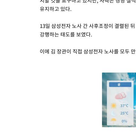
지할 것을 요구하고 있지만, 사측은 경영 실
유지하고 있다.
13일 삼성전자 노사 간 사후조정이 결렬된 
강행하는 태도를 보였다.
이에 김 장관이 직접 삼성전자 노사를 모두 만