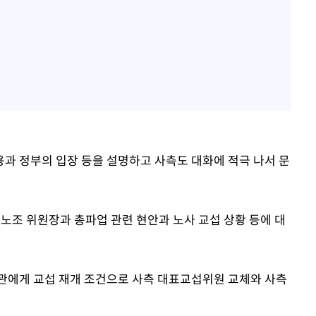
과 정부의 입장 등을 설명하고 사측도 대화에 적극 나서 문
업노조 위원장과 총파업 관련 현안과 노사 교섭 상황 등에 대
관에게 교섭 재개 조건으로 사측 대표교섭위원 교체와 사측