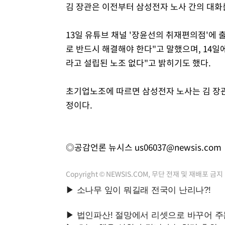
김 장관은 이전부터 삼성전자 노사 간의 대화
13일 유튜브 채널 '장윤선의 취재편의점'에 
로 반드시 해결해야 한다"고 말했으며, 14일에
라고 설립된 노조 없다"고 밝히기도 했다.
초기업노조에 따르면 삼성전자 노사는 김 장관
정이다.
◎공감언론 뉴시스
us06037@newsis.com
Copyright © NEWSIS.COM, 무단 전재 및 재배포 금지