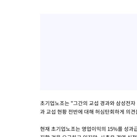
초기업노조는 "그간의 교섭 경과와 삼성전자 
과 교섭 현황 전반에 대해 허심탄회하게 의견
현재 초기업노조는 영업이익의 15%를 성과급