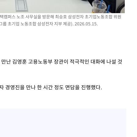
에서 두차
0일 후 발
 평택캠퍼스 노조 사무실을 방문해 최승호 삼성전자 초기업노동조합 위원
 초기업 노동조합 삼성전자 지부 제공). 2026.05.15.
와 만난 김영훈 고용노동부 장관이 적극적인 대화에 나설 것
자 경영진을 만나 한 시간 정도 면담을 진행했다.