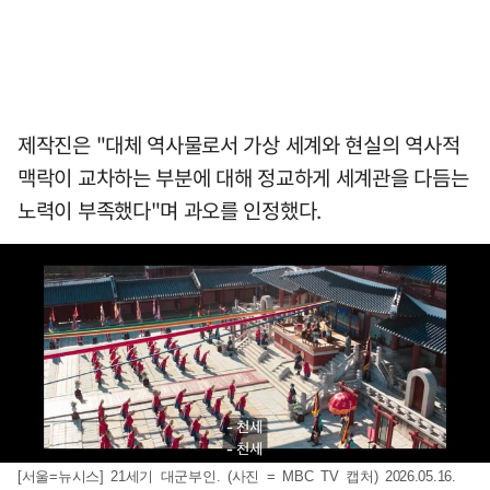
제작진은 "대체 역사물로서 가상 세계와 현실의 역사적
맥락이 교차하는 부분에 대해 정교하게 세계관을 다듬는
노력이 부족했다"며 과오를 인정했다.
[서울=뉴시스] 21세기 대군부인. (사진 = MBC TV 캡처) 2026.05.16.