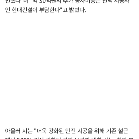
인됐다"며 "약 30억원의 추가 공사비용은 전액 시공사
인 현대건설이 부담한다"고 밝혔다.
아울러 시는 "더욱 강화된 안전 시공을 위해 기존 철근