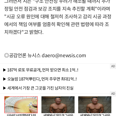
그러면서 시는 "구조 안전성 우려가 해소될 때까지 추가
정밀 안전 점검과 보강 조치를 지속 추진할 계획"이라며
"시공 오류 원인에 대해 철저히 조사하고 감리 시공 과정
에서의 책임 여부를 엄중히 확인해 관련 법령에 따라 조
치하겠다"고 밝혔다.
◎공감언론 뉴시스
daero@newsis.com