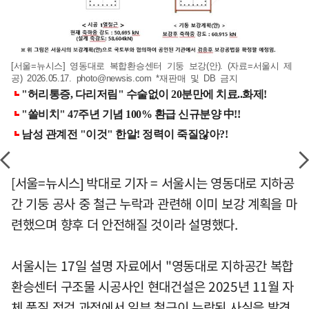
[서울=뉴시스] 영동대로 복합환승센터 기둥 보강(안). (자료=서울시 제
공) 2026.05.17.
photo@newsis.com
*재판매 및 DB 금지
[서울=뉴시스] 박대로 기자 = 서울시는 영동대로 지하공
간 기둥 공사 중 철근 누락과 관련해 이미 보강 계획을 마
련했으며 향후 더 안전해질 것이라 설명했다.
서울시는 17일 설명 자료에서 "영동대로 지하공간 복합
환승센터 구조물 시공사인 현대건설은 2025년 11월 자
체 품질 점검 과정에서 일부 철근이 누락된 사실을 발견