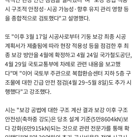
시 구조적 안정성·시공 가능성·향후 유지 관리 영향 등
을 종합적으로 검토했다"고 설명했다.
또 "이후 3월 17일 시공사로부터 기둥 보강 최종 시공
계획서가 제출됨에 따라 현장 적용성 등을 점검한 후 최
종 보강 방안을 4월에 확정하고 4월 24일 국가철도공단,
4월 29일 국토교통부에 차례로 관련 내용을 보고했
다"며 "이어 국토부 주관으로 복합환승센터 지하 5층 구
조물에 대한 긴급 안전 점검(4월 29~5월 8일)도 추가 시
행했다"고 강조했다.
시는 "보강 공법에 대한 구조 계산 결과 보강 이후 구조
안전성(축하중 강도)은 당초 설계 기준(5만8604kN)보
다 강화(6만915kN)되는 것으로 관련 전문가를 통해 확