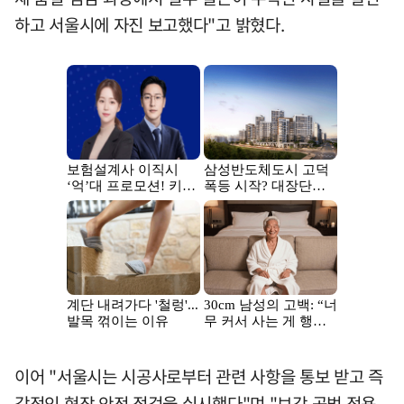
하고 서울시에 자진 보고했다"고 밝혔다.
이어 "서울시는 시공사로부터 관련 사항을 통보 받고 즉
각적인 현장 안전 점검을 실시했다"며 "보강 공법 적용