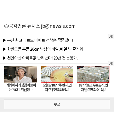
◎공감언론 뉴시스
jb@newsis.com
댓글