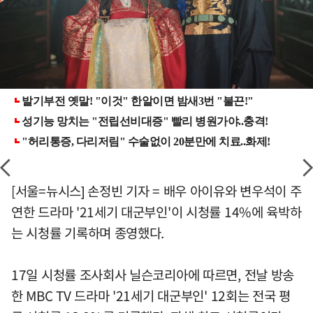
[서울=뉴시스] 손정빈 기자 = 배우 아이유와 변우석이 주
연한 드라마 '21세기 대군부인'이 시청률 14%에 육박하
는 시청률 기록하며 종영했다.
17일 시청률 조사회사 닐슨코리아에 따르면, 전날 방송
한 MBC TV 드라마 '21세기 대군부인' 12회는 전국 평