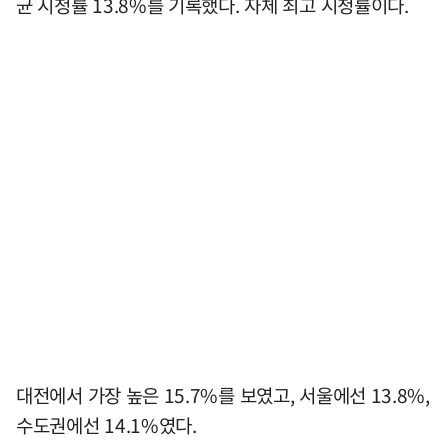
균 시청률 13.8%를 기록했다. 자체 최고 시청률이다.
대전에서 가장 높은 15.7%를 보였고, 서울에선 13.8%,
수도권에선 14.1%였다.