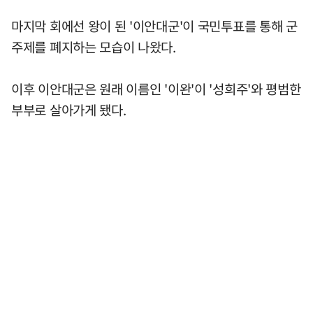
마지막 회에선 왕이 된 '이안대군'이 국민투표를 통해 군
주제를 폐지하는 모습이 나왔다.
이후 이안대군은 원래 이름인 '이완'이 '성희주'와 평범한
부부로 살아가게 됐다.