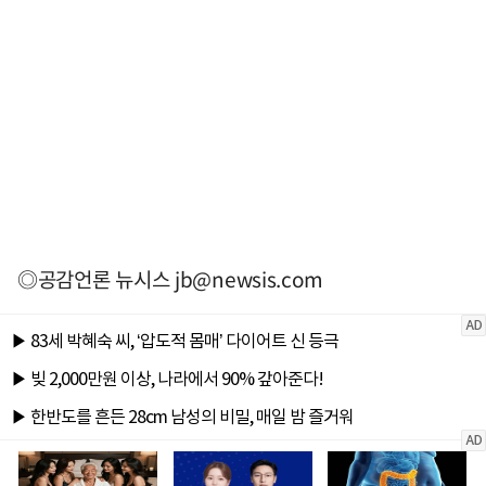
◎공감언론 뉴시스
jb@newsis.com