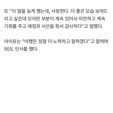
또 "이 말을 늦게 했는데, 사랑한다. 더 좋은 모습 보여드
리고 싶은데 모자란 부분이 계속 있어서 미안하고 계속
기회를 주고 애정과 시선을 줘서 감사하다"고 말했다.
아이유는 "어쨌든 정말 더 노력하고 잘하겠다"고 말하며
90도 인사를 했다.