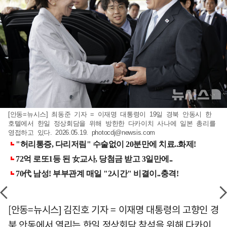
[안동=뉴시스] 최동준 기자 = 이재명 대통령이 19일 경북 안동시 한
호텔에서 한일 정상회담을 위해 방한한 다카이치 사나에 일본 총리를
영접하고 있다. 2026.05.19.
photocdj@newsis.com
[안동=뉴시스] 김진호 기자 = 이재명 대통령의 고향인 경
북 안동에서 열리는 한일 정상회담 참석을 위해 다카이