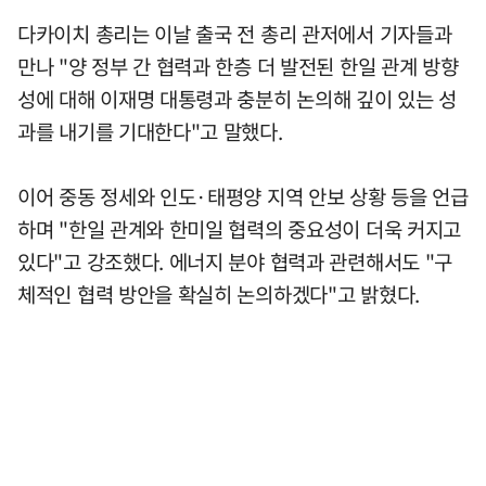
다카이치 총리는 이날 출국 전 총리 관저에서 기자들과
만나 "양 정부 간 협력과 한층 더 발전된 한일 관계 방향
성에 대해 이재명 대통령과 충분히 논의해 깊이 있는 성
과를 내기를 기대한다"고 말했다.
이어 중동 정세와 인도·태평양 지역 안보 상황 등을 언급
하며 "한일 관계와 한미일 협력의 중요성이 더욱 커지고
있다"고 강조했다. 에너지 분야 협력과 관련해서도 "구
체적인 협력 방안을 확실히 논의하겠다"고 밝혔다.