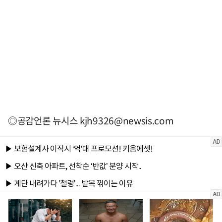
◎공감언론 뉴시스
kjh9326@newsis.com