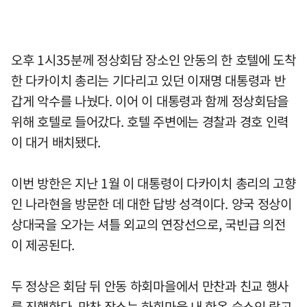
오후 1시35분께 정상회담 장소인 안동의 한 호텔에 도착
한 다카이치 총리는 기다리고 있던 이재명 대통령과 반
갑게 악수를 나눴다. 이어 이 대통령과 함께 정상회담을
위해 호텔로 들어갔다. 호텔 주변에는 경찰과 경호 인력
이 대거 배치됐다.
이번 방한은 지난 1월 이 대통령이 다카이치 총리의 고향
인 나라현을 방문한 데 대한 답방 성격이다. 양국 정상이
상대국을 오가는 셔틀 외교의 연장선으로, 국빈급 의전
이 제공된다.
두 정상은 회담 뒤 안동 하회마을에서 만찬과 친교 행사
를 진행한다. 만찬 장소는 하회마을 내 한옥 숙소인 락고