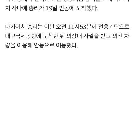
치 사나에 총리가 19일 안동에 도착했다.
다카이치 총리는 이날 오전 11시53분께 전용기편으로
대구국제공항에 도착한 뒤 의장대 사열을 받고 의전 차
량을 이용해 안동으로 이동했다.