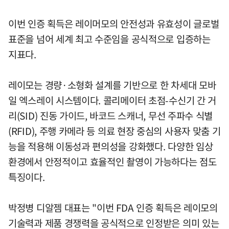
이번 인증 획득은 레이머모의 안전성과 유효성이 글로벌
표준을 넘어 세계 최고 수준임을 공식적으로 입증하는
지표다.
레이모는 경량·소형화 설계를 기반으로 한 차세대 모바
일 엑스레이 시스템이다. 콜리메이터 초점-수신기 간 거
리(SID) 진동 가이드, 바코드 스캐너, 무선 주파수 식별
(RFID), 주행 카메라 등 의료 현장 중심의 사용자 맞춤 기
능을 적용해 이동성과 편의성을 강화했다. 다양한 임상
환경에서 안정적이고 효율적인 촬영이 가능하다는 점도
특징이다.
박정병 디알젬 대표는 "이번 FDA 인증 획득은 레이모의
기술력과 제품 경쟁력을 공식적으로 인정받은 의미 있는