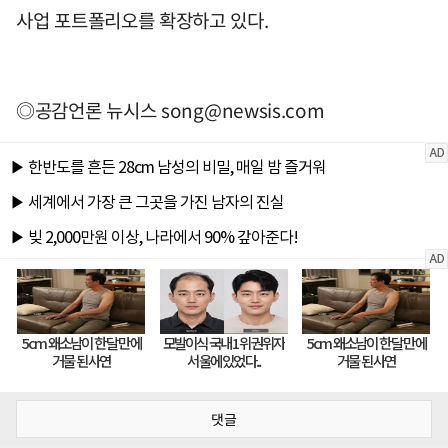
사업 포트폴리오를 확장하고 있다.
◎공감언론 뉴시스
song@newsis.com
댓글