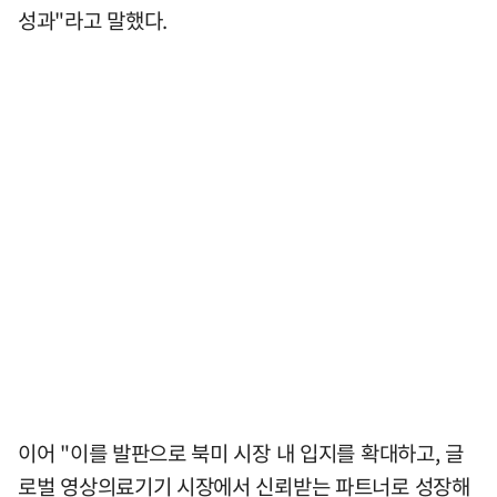
성과"라고 말했다.
이어 "이를 발판으로 북미 시장 내 입지를 확대하고, 글
로벌 영상의료기기 시장에서 신뢰받는 파트너로 성장해