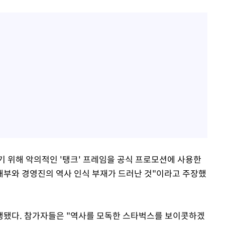
 위해 악의적인 '탱크' 프레임을 공식 프로모션에 사용한
내부와 경영진의 역사 인식 부재가 드러난 것"이라고 주장했
행됐다. 참가자들은 "역사를 모독한 스타벅스를 보이콧하겠