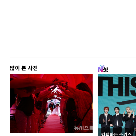
많이 본 사진
컴백하는 스키즈