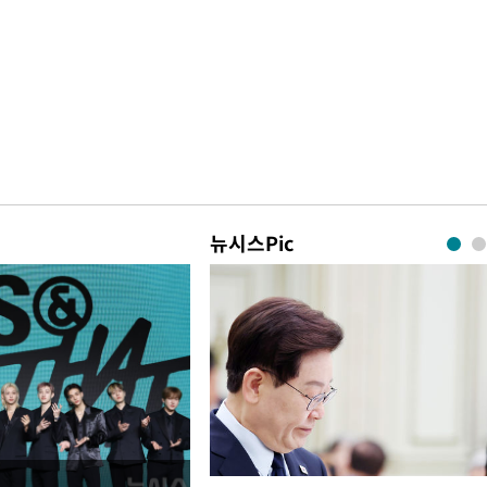
뉴시스Pic