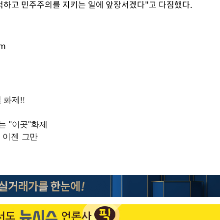
억하고 민주주의를 지키는 일에 앞장서겠다"고 다짐했다.
om