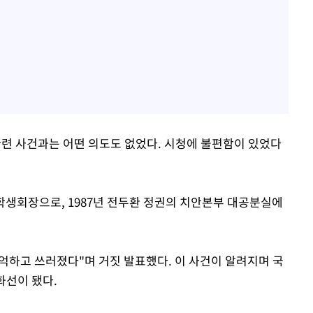
관련 사건과는 어떤 의도도 없었다. 시청에 불편함이 있었다
학생회장으로, 1987년 전두환 정권의 치안본부 대공분실에
까 억하고 쓰러졌다"며 거짓 발표했다. 이 사건이 알려지며 국
화선이 됐다.