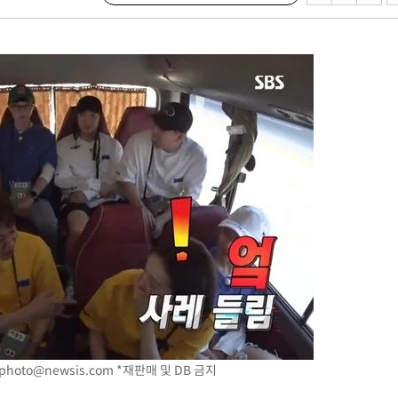
photo@newsis.com
*재판매 및 DB 금지