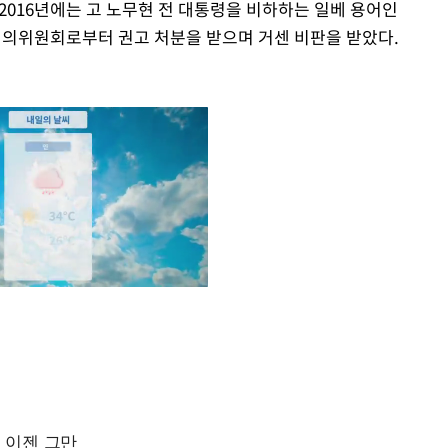
 2016년에는 고 노무현 전 대통령을 비하하는 일베 용어인
심의위원회로부터 권고 처분을 받으며 거센 비판을 받았다.
Mute