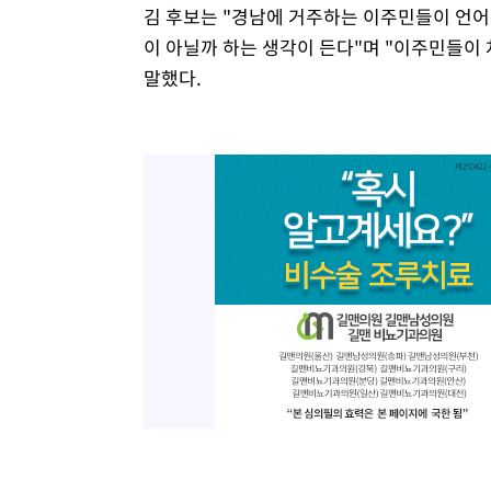
김 후보는 "경남에 거주하는 이주민들이 언어
이 아닐까 하는 생각이 든다"며 "이주민들이
말했다.