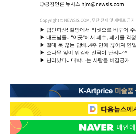
◎공감언론 뉴시스
hjm@newsis.com
Copyright © NEWSIS.COM, 무단 전재 및 재배포 금지