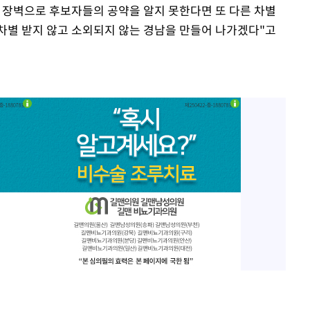
 장벽으로 후보자들의 공약을 알지 못한다면 또 다른 차별
 차별 받지 않고 소외되지 않는 경남을 만들어 나가겠다"고