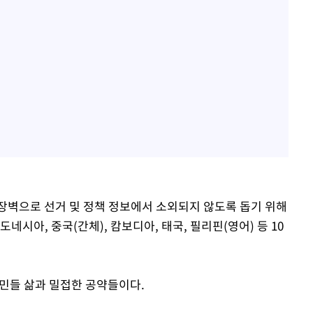
장벽으로 선거 및 정책 정보에서 소외되지 않도록 돕기 위해
도네시아, 중국(간체), 캄보디아, 태국, 필리핀(영어) 등 10
주민들 삶과 밀접한 공약들이다.