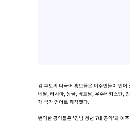
김 후보의 다국어 홍보물은 이주민들이 언어 
네팔, 러시아, 몽골, 베트남, 우주베키스탄, 인
개 국가 언어로 제작했다.
번역한 공약들은 '경남 청년 7대 공약'과 이