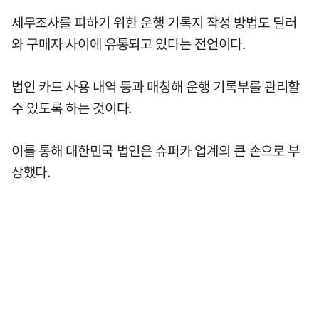
세무조사를 피하기 위한 운행 기록지 작성 방법도 딜러
와 구매자 사이에 유통되고 있다는 전언이다.
법인 카드 사용 내역 등과 매칭해 운행 기록부를 관리할
수 있도록 하는 것이다.
이를 통해 대한민국 법인은 슈퍼카 업계의 큰 손으로 부
상했다.