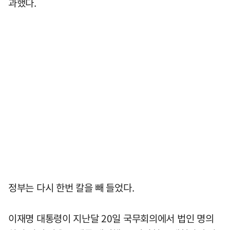
과했다.
정부는 다시 한번 칼을 빼 들었다.
이재명 대통령이 지난달 20일 국무회의에서 법인 명의