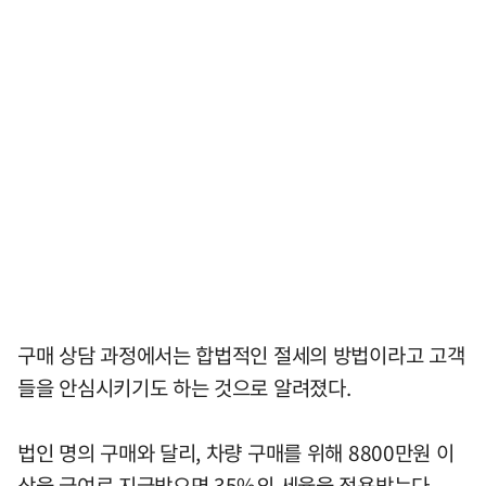
구매 상담 과정에서는 합법적인 절세의 방법이라고 고객
들을 안심시키기도 하는 것으로 알려졌다.
법인 명의 구매와 달리, 차량 구매를 위해 8800만원 이
상을 급여로 지급받으면 35%의 세율을 적용받는다.