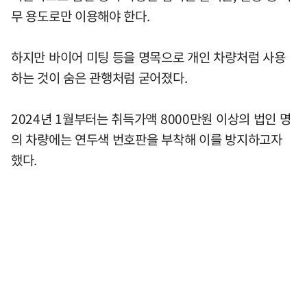
무 용도로만 이용해야 한다.
하지만 바이어 미팅 등을 명목으로 개인 차량처럼 사용
하는 것이 숨은 관행처럼 굳어졌다.
2024년 1월부터는 취득가액 8000만원 이상의 법인 명
의 차량에는 연두색 번호판을 부착해 이를 방지하고자
했다.