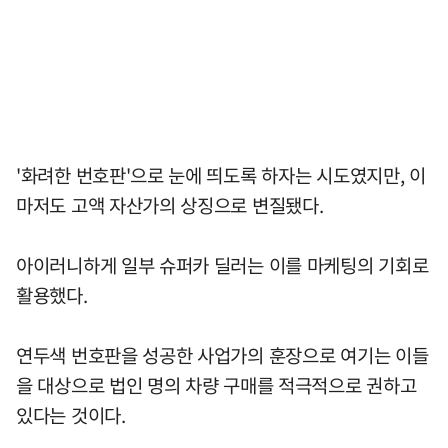
'화려한 번호판'으로 눈에 띄도록 하자는 시도였지만, 이
마저도 고액 자산가의 상징으로 변질됐다.
아이러니하게 일부 슈퍼카 딜러는 이를 마케팅의 기회로
활용했다.
연두색 번호판을 성공한 사업가의 훈장으로 여기는 이들
을 대상으로 법인 명의 차량 구매를 적극적으로 권하고
있다는 것이다.