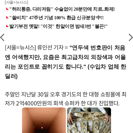
[서울=뉴시스]
[서울=뉴시스] 류인선 기자 =
"연두색 번호판이 처음
엔 어색했지만, 요즘은 최고급차의 외장색과 어울
리는 포인트로 꼽히기도 합니다." (수입차 업체 한
딜러)
주말인 지난달 30일 오후 경기도의 한 대형 쇼핑몰에 최
저가 2억4000만원의 회색 슈퍼카 한 대가 진입했다.