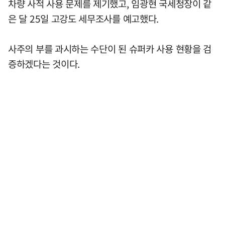
차량 사적 사용 문제를 제기했고, 임광현 국세청장이 같
은 달 25일 고강도 세무조사를 예고했다.
사주의 부를 과시하는 수단이 된 슈퍼카 사용 현황을 검
증하겠다는 것이다.