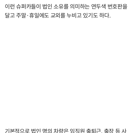
이런 슈퍼카들이 법인 소유를 의미하는 연두색 번호판을
달고 주말·휴일에도 교외를 누비고 있기도 하다.
기본적으로 법인 명의 차량은 임직원 출퇴근, 출장 등 사