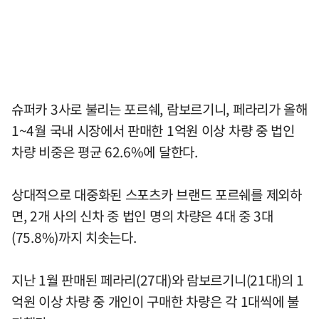
슈퍼카 3사로 불리는 포르쉐, 람보르기니, 페라리가 올해
1~4월 국내 시장에서 판매한 1억원 이상 차량 중 법인
차량 비중은 평균 62.6%에 달한다.
상대적으로 대중화된 스포츠카 브랜드 포르쉐를 제외하
면, 2개 사의 신차 중 법인 명의 차량은 4대 중 3대
(75.8%)까지 치솟는다.
지난 1월 판매된 페라리(27대)와 람보르기니(21대)의 1
억원 이상 차량 중 개인이 구매한 차량은 각 1대씩에 불