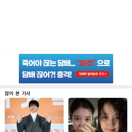
많이 본 기사