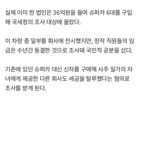
실제 이미 한 법인은 36억원을 들여 슈퍼카 6대를 구입
해 국세청의 조사 대상에 올랐다.
이 차량 중 일부를 회사에 전시했지만, 정작 직원들의 임
금은 수년간 동결한 것으로 조사돼 국민적 공분을 샀다.
기존에 있던 슈퍼카 대신 신차를 구매해 사주 일가의 자
녀에게 제공한 다른 회사도 세금을 탈루했다는 혐의로
조사를 받게 된다.