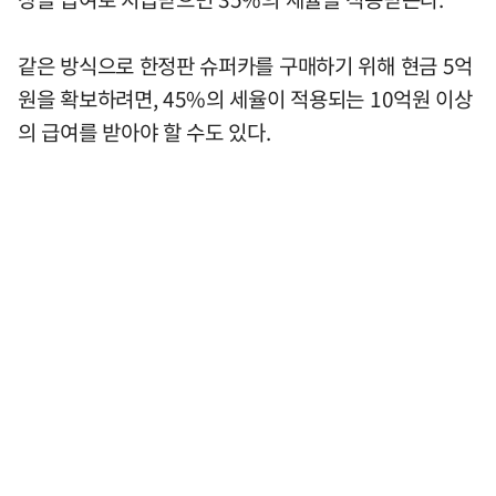
같은 방식으로 한정판 슈퍼카를 구매하기 위해 현금 5억
원을 확보하려면, 45%의 세율이 적용되는 10억원 이상
의 급여를 받아야 할 수도 있다.