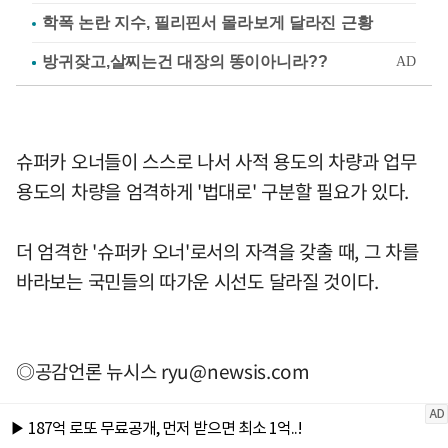
학폭 논란 지수, 필리핀서 몰라보게 달라진 근황
슈퍼카 오너들이 스스로 나서 사적 용도의 차량과 업무
용도의 차량을 엄격하게 '법대로' 구분할 필요가 있다.
더 엄격한 '슈퍼카 오너'로서의 자격을 갖출 때, 그 차를
바라보는 국민들의 따가운 시선도 달라질 것이다.
◎공감언론 뉴시스
ryu@newsis.com