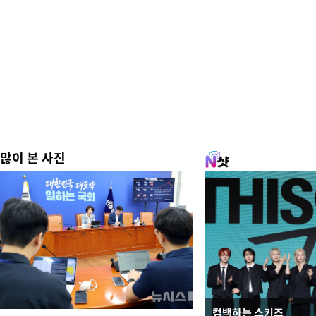
많이 본 사진
컴백하는 스키즈