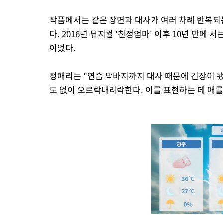
작품에서는 같은 장면과 대사가 여러 차례 반복되
다. 2016년 뮤지컬 '친정엄마' 이후 10년 만에
이었다.
정애리는 "연습 막바지까지 대사 때문에 긴장이 됐
도 없이 오르락내리락한다. 이를 표현하는 데 애를 