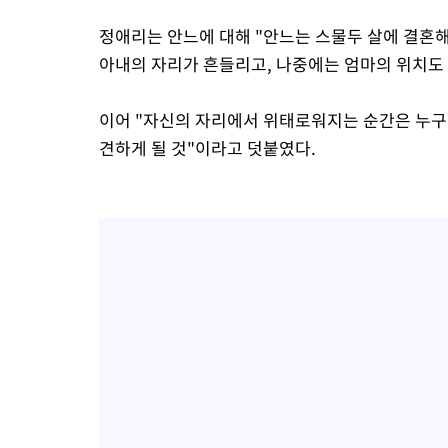
정애리는 안느에 대해 "안느는 스물두 살에 결혼
아내의 자리가 흔들리고, 나중에는 엄마의 위치도
이어 "자신의 자리에서 위태로워지는 순간은 누구
견하게 될 것"이라고 덧붙였다.