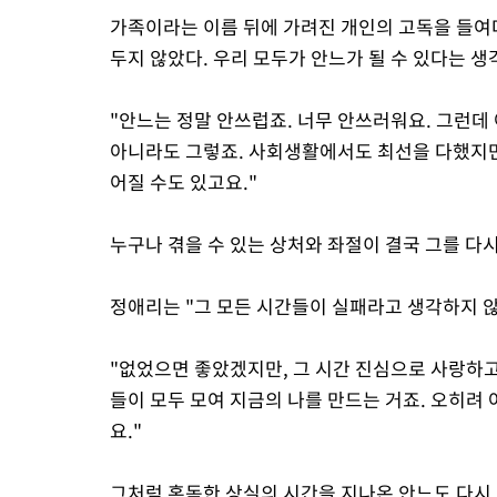
가족이라는 이름 뒤에 가려진 개인의 고독을 들여
두지 않았다. 우리 모두가 안느가 될 수 있다는 생
"안느는 정말 안쓰럽죠. 너무 안쓰러워요. 그런데 
아니라도 그렇죠. 사회생활에서도 최선을 다했지만,
어질 수도 있고요."
누구나 겪을 수 있는 상처와 좌절이 결국 그를 다시
정애리는 "그 모든 시간들이 실패라고 생각하지 
"없었으면 좋았겠지만, 그 시간 진심으로 사랑하고
들이 모두 모여 지금의 나를 만드는 거죠. 오히려 
요."
그처럼 혹독한 상실의 시간을 지나온 안느도 다시 