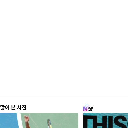
많이 본 사진