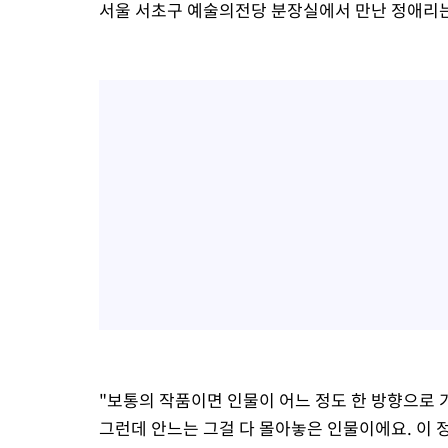
서울 서초구 예술의전당 분장실에서 만난 정애리는 
"보통의 작품이면 인물이 어느 정도 한 방향으로 
그런데 안느는 그걸 다 몰아놓은 인물이에요. 이 