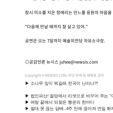
잠시 미소를 지은 정애리는 안느를 응원의 마음을
"다음에 만날 때까지 잘 살고 있어."
공연은 오는 7일까지 예술의전당 자유소극장.
◎공감언론 뉴시스
juhee@newsis.com
Copyright © NEWSIS.COM, 무단 전재 및 재배포 금지