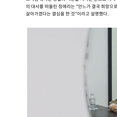
의 대사를 떠올린 정애리는 "안느가 결국 희망으로
살아가겠다는 결심을 한 것"이라고 설명했다.