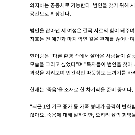
의지하는 공동체로 기능한다. 범인을 찾기 위해 
공간으로 확장된다.
범인을 잡아낸 세 여성은 결국 서로의 힘이 돼주며
지호는 전 애인과 마치 악연 같은 관계를 끊어내며
현이랑은 "다른 환경 속에서 살아온 사람들이 갈
모습을 그리고 싶었다"며 "독자들이 범인을 찾아
과정을 지켜보며 인간적인 따뜻함도 느끼기를 바라
현재는 '죽음'을 소재로 한 차기작을 준비 중이다.
"최근 1인 가구 증가 등 가족 형태가 급격히 변
잖아요. 죽음에 대해 말하지만, 오히려 삶의 희망