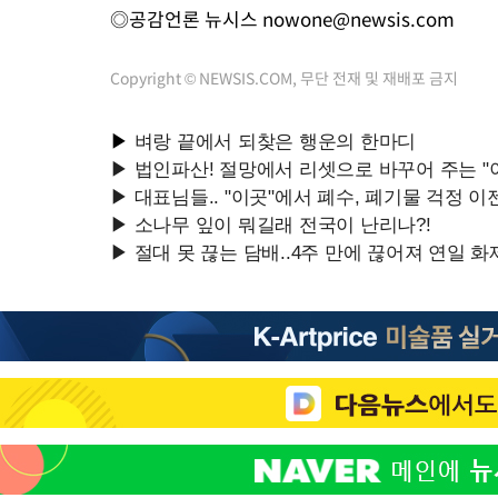
◎공감언론 뉴시스
nowone@newsis.com
Copyright © NEWSIS.COM, 무단 전재 및 재배포 금지