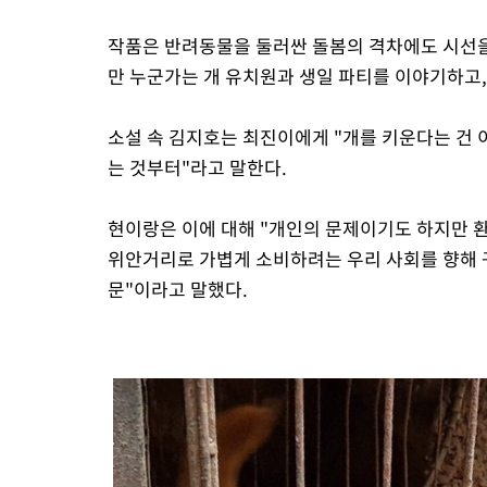
작품은 반려동물을 둘러싼 돌봄의 격차에도 시선을
만 누군가는 개 유치원과 생일 파티를 이야기하고
소설 속 김지호는 최진이에게 "개를 키운다는 건 
는 것부터"라고 말한다.
현이랑은 이에 대해 "개인의 문제이기도 하지만 
위안거리로 가볍게 소비하려는 우리 사회를 향해 
문"이라고 말했다.