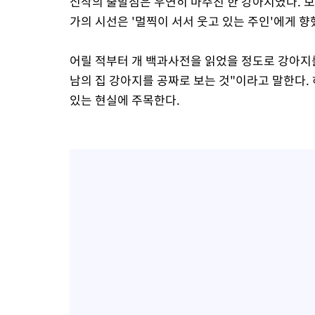
신작의 출발점은 우연히 마주친 한 강아지였다. 보
가의 시선은 '멀찍이 서서 웃고 있는 주인'에게 향
어릴 적부터 개 백과사전을 읽었을 정도로 강아지
남의 집 강아지를 공짜로 보는 것"이라고 말한다.
있는 현실에 주목한다.