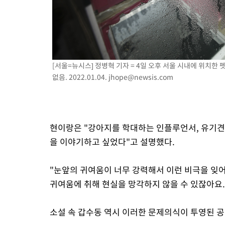
[서울=뉴시스] 정병혁 기자 = 4일 오후 서울 시내에 위치한
없음. 2022.01.04.
jhope@newsis.com
현이랑은 "강아지를 학대하는 인플루언서, 유기견, 
을 이야기하고 싶었다"고 설명했다.
"눈앞의 귀여움이 너무 강력해서 이런 비극을 잊
귀여움에 취해 현실을 망각하지 않을 수 있잖아요.
소설 속 갑수동 역시 이러한 문제의식이 투영된 