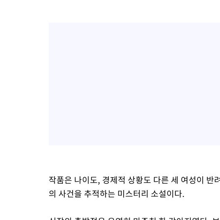
작품은 나이도, 경제적 상황도 다른 세 여성이 
의 사건을 추적하는 미스터리 소설이다.