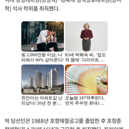
학) 석사 학위를 취득했다.
박 당선인은 1988년 포항제철공고를 졸업한 후 포항종