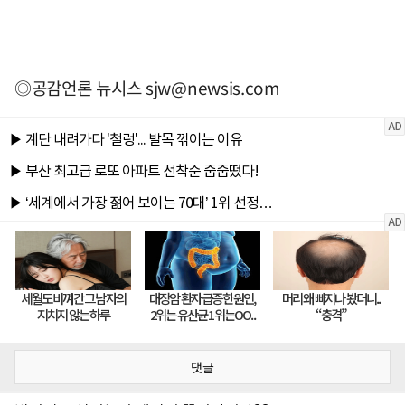
◎공감언론 뉴시스
sjw@newsis.com
댓글