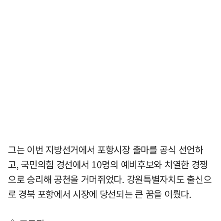
그는 이번 지방선거에서 포항시장 출마를 공식 선언하
고, 국민의힘 경선에서 10명의 예비후보와 치열한 경쟁
으로 승리해 공천을 거머쥐었다. 강원특별자치도 출신으
로 경북 포항에서 시장에 당선되는 큰 꿈을 이뤘다.