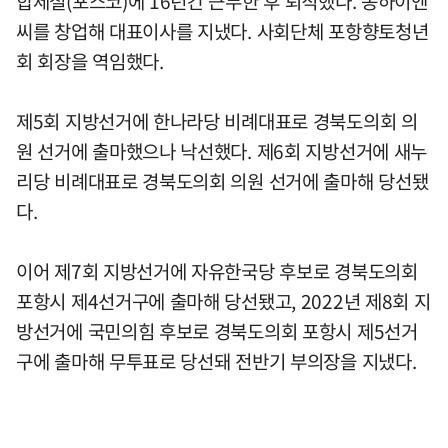
합제철(포스코)에 16년간 근무한 후 퇴직했다. 동하이엔
씨를 창업해 대표이사를 지냈다. 사회단체 포항향토청년
회 회장을 역임했다.
제5회 지방선거에 한나라당 비례대표로 경북도의회 의
원 선거에 출마했으나 낙선했다. 제6회 지방선거에 새누
리당 비례대표로 경북도의회 의원 선거에 출마해 당선됐
다.
이어 제7회 지방선거에 자유한국당 후보로 경북도의회
포항시 제4선거구에 출마해 당선됐고, 2022년 제8회 지
방선거에 국민의힘 후보로 경북도의회 포항시 제5선거
구에 출마해 무투표로 당선돼 전반기 부의장을 지냈다.