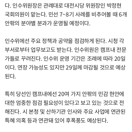
다. 인수위원장은 관례대로 대전시당 위원장인 박정현
국회의원이 맡는다. 민선 7~8기 사례를 비추어볼 때 6개
안팎의 분야별 분과가 운영될 예정이다.
인수위에선 주요 정책과 공약을 점검하게 된다. 시청 각
부서로부터 업무보고도 받는다. 인수위원은 캠프내 전문
가들로 꾸려진다. 인수위 운영 기간은 조례에 따라 20일
이다. 연장 가능성도 있지만 29일께 마감될 것으로 예상
된다.
특히 당선인 캠프내에선 20여 가지 안팎의 민감 현안에
대한 엄중한 점검 필요성이 있다고 보고 있는 것으로 전
해진다. 시 본청 및 산하기관 인사와 주요 사업에 연관된
특혜 의혹 등과 연관돼 있어 후폭풍도 예상된다.