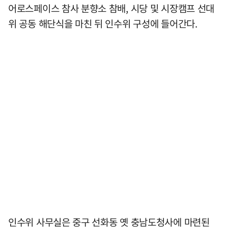
어로스페이스 참사 분향소 참배, 시당 및 시장캠프 선대
위 공동 해단식을 마친 뒤 인수위 구성에 들어간다.
인수위 사무실은 중구 선화동 옛 충남도청사에 마련된