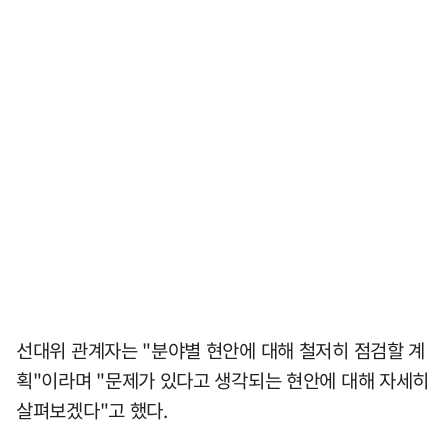
선대위 관계자는 "분야별 현안에 대해 철저히 점검할 계
획"이라며 "문제가 있다고 생각되는 현안에 대해 자세히
살펴보겠다"고 했다.