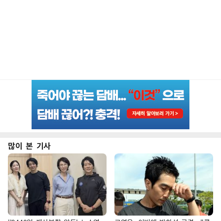
많이 본 기사