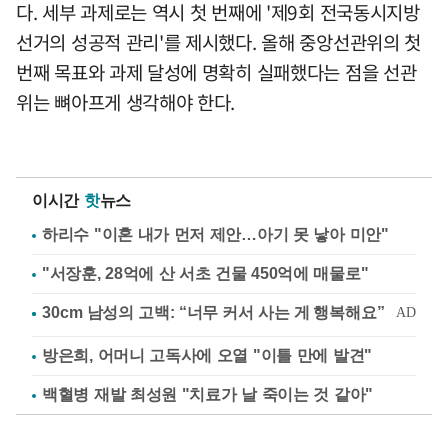
다. 세부 과제로는 역시 첫 번째에 '제9회 전국동시지방
선거의 성공적 관리'를 제시했다. 올해 중앙선관위의 첫
번째 목표와 과제 달성에 명확히 실패했다는 점을 선관
위는 뼈아프게 생각해야 한다.
이시간
핫
뉴스
하리수 "이혼 내가 먼저 제안…아기 못 낳아 미안"
"서장훈, 28억에 산 서초 건물 450억에 매물로"
방은희, 어머니 고독사에 오열 "이틀 만에 발견"
백혈병 재발 최성원 "치료가 날 죽이는 것 같아"