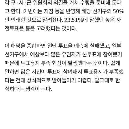
각 구·시·군 위원회의 의결을 거쳐 수량을 준비해 둔다
고 한다. 이번에는 지침 등을 반영해 해당 선거구의 50%
만 인쇄한 것으로 알려졌다. 23.51%에 달했던 높은 사
전투표율 등을 고려했다는 것이다.
이 해명을 종합하면 일단 투표율 예측에 실패했고, 일부
선거구에서 예상보다 많은 유권자가 본투표에 참여했기
때문에 투표용지 부족 현상이 발생했다는 뜻이다. 쉽게
말하면 많은 시민이 투표에 참여해서 투표용지가 부족했
다는 건데 상식적으로 받아들이기 어렵다. 말그대로 한
심하다는 생각이 든다.