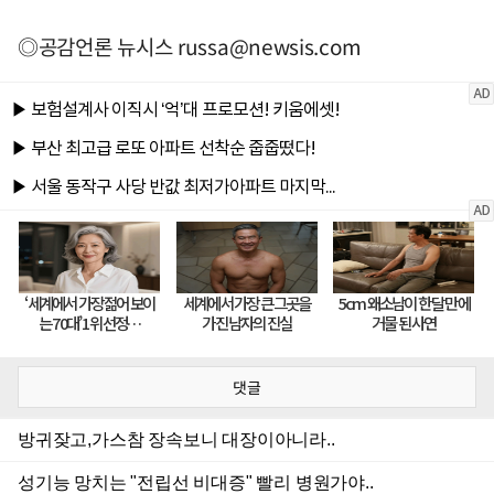
◎공감언론 뉴시스
russa@newsis.com
댓글