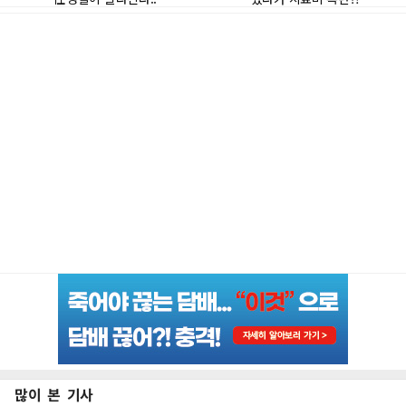
많이 본 기사