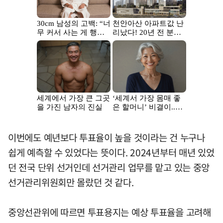
이번에도 예년보다 투표율이 높을 것이라는 건 누구나
쉽게 예측할 수 있었다는 뜻이다. 2024년부터 매년 있었
던 전국 단위 선거인데 선거관리 업무를 맡고 있는 중앙
선거관리위원회만 몰랐던 것 같다.
중앙선관위에 따르면 투표용지는 예상 투표율을 고려해