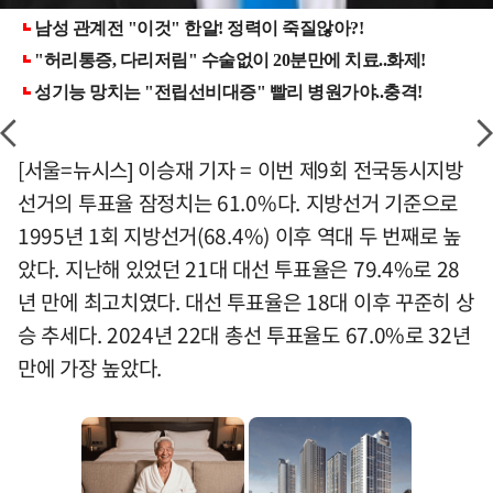
[서울=뉴시스] 이승재 기자 = 이번 제9회 전국동시지방
선거의 투표율 잠정치는 61.0%다. 지방선거 기준으로
1995년 1회 지방선거(68.4%) 이후 역대 두 번째로 높
았다. 지난해 있었던 21대 대선 투표율은 79.4%로 28
년 만에 최고치였다. 대선 투표율은 18대 이후 꾸준히 상
승 추세다. 2024년 22대 총선 투표율도 67.0%로 32년
만에 가장 높았다.