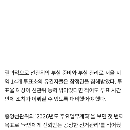
결과적으로 선관위의 부실 준비와 부실 관리로 서울 지
역 14개 투표소의 유권자들은 참정권을 침해받았다. 투
표율 예상이 선관위 능력 밖이었다면 적어도 투표 시간
안에 조치가 이뤄질 수 있도록 대비했어야 했다.
중앙선관위의 '2026년도 주요업무계획'을 보면 첫 번째
목표로 '국민에게 신뢰받는 공정한 선거관리'를 적어뒀