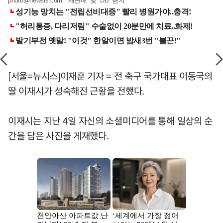
photo@newsis.com
*재판매 및 DB 금지
[서울=뉴시스]이재훈 기자 = 전 축구 국가대표 이동국의
딸 이재시가 성숙해진 근황을 전했다.
이재시는 지난 4일 자신의 소셜미디어를 통해 일상의 순
간을 담은 사진을 게재했다.