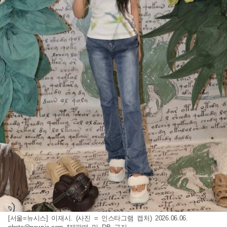
[서울=뉴시스] 이재시. (사진 = 인스타그램 캡처) 2026.06.06.