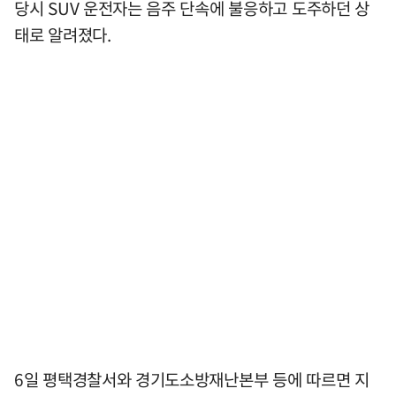
당시 SUV 운전자는 음주 단속에 불응하고 도주하던 상
태로 알려졌다.
6일 평택경찰서와 경기도소방재난본부 등에 따르면 지