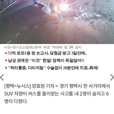
사진=경기도소방재난본부 제공 *재판매 및 DB 금지
[평택=뉴시스] 양효원 기자 = 경기 평택시 한 사거리에서
SUV 차량이 버스를 들이받는 사고를 내 2명이 숨지고 6
명이 다쳤다.