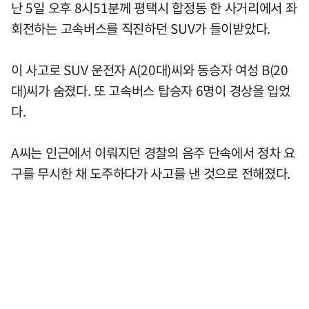
난 5일 오후 8시51분께 평택시 합정동 한 사거리에서 좌
회전하는 고속버스를 직진하던 SUV가 들이받았다.
이 사고로 SUV 운전자 A(20대)씨와 동승자 여성 B(20
대)씨가 숨졌다. 또 고속버스 탑승자 6명이 경상을 입었
다.
A씨는 인근에서 이뤄지던 경찰의 음주 단속에서 정차 요
구를 무시한 채 도주하다가 사고를 낸 것으로 전해졌다.