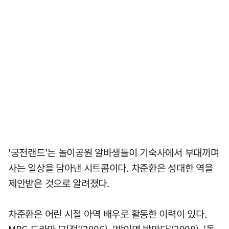
'궁전랜드'는 놀이공원 알바생들이 기숙사에서 부대끼며
사는 일상을 담아낸 시트콤이다. 차준환은 성대한 역을
제안받은 것으로 알려졌다.
차준환은 어린 시절 아역 배우로 활동한 이력이 있다.